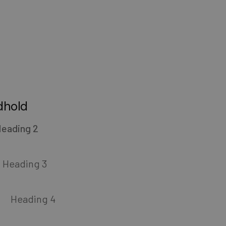
dhold
eading 2
Heading 3
Heading 4