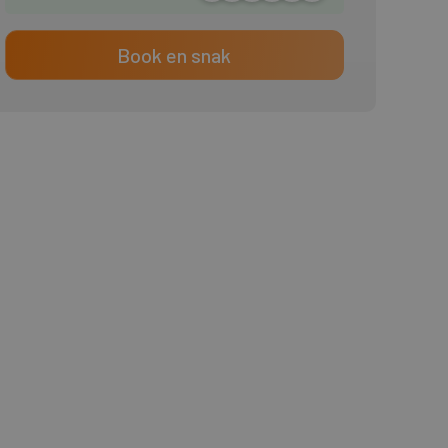
Book en snak