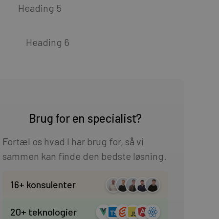
Heading 5
Heading 6
Brug for en specialist?
Fortæl os hvad I har brug for, så vi
sammen kan finde den bedste løsning.
16+ konsulenter
20+ teknologier