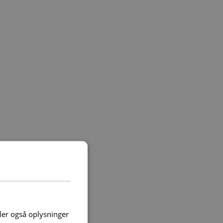
deler også oplysninger