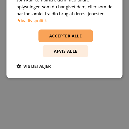
oplysninger, som du har givet dem, eller som de
har indsamlet fra din brug af deres tjenester.
Privatlivspolitik
ACCEPTER ALLE
AFVIS ALLE
VIS DETALJER