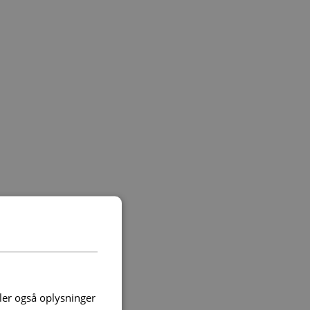
deler også oplysninger