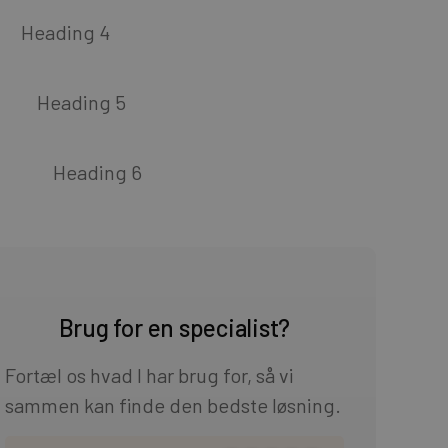
Heading 4
Heading 5
Heading 6
Brug for en specialist?
Fortæl os hvad I har brug for, så vi
sammen kan finde den bedste løsning.