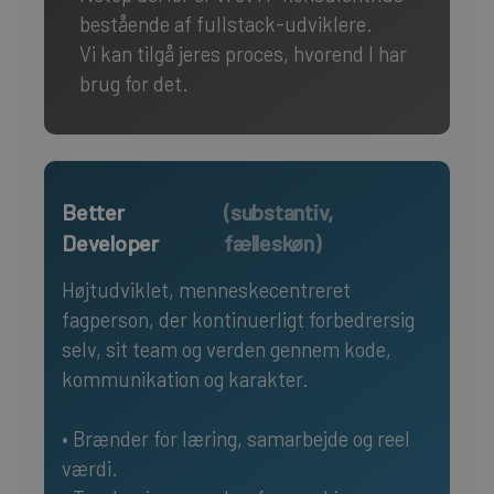
bestående af fullstack-udviklere.
Vi kan tilgå jeres proces, hvorend I har
brug for det.
Better
(substantiv,
Developer
fælleskøn)
Højtudviklet, menneskecentreret
fagperson, der kontinuerligt forbedrersig
selv, sit team og verden gennem kode,
kommunikation og karakter.
• Brænder for læring, samarbejde og reel
værdi.