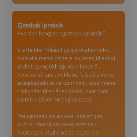
Ejerskab i praksis
Hvordan fungerer ejerskab i praksis?
Vi afholder månedlige ejerskabsmøder,
hvor alle medarbejdere inviteres til aktivt
at deltage og bidrage med input til,
hvordan vi kan udvikle og forbedre vores
arbejdsplads og virksomhed.Disse møder
tilskynder til en åben dialog, hvor hver
stemme bliver hørt og værdsat.
Medejerskab garanterer ikke en god
kultur, men vi kan se og mærke i
hverdagen, at alle medarbejdere er