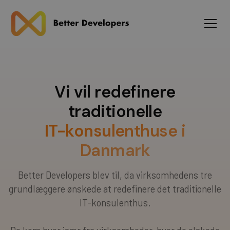
Vi vil redefinere
traditionelle
IT-konsulenthuse i
Danmark
Better Developers blev til, da virksomhedens tre
grundlæggere ønskede at redefinere det traditionelle
IT-konsulenthus.