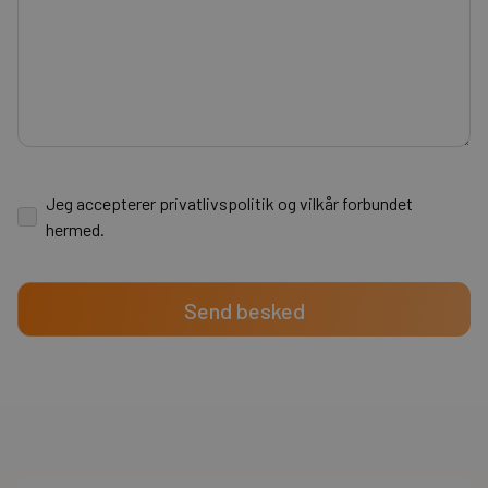
Jeg accepterer privatlivspolitik og vilkår forbundet
hermed.