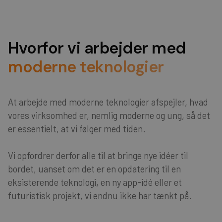
Hvorfor vi arbejder med
moderne teknologier
At arbejde med moderne teknologier afspejler, hvad
vores virksomhed er, nemlig moderne og ung, så det
er essentielt, at vi følger med tiden.
Vi opfordrer derfor alle til at bringe nye idéer til
bordet, uanset om det er en opdatering til en
eksisterende teknologi, en ny app-idé eller et
futuristisk projekt, vi endnu ikke har tænkt på.