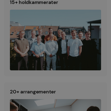
15+ holdkammerater
20+ arrangementer