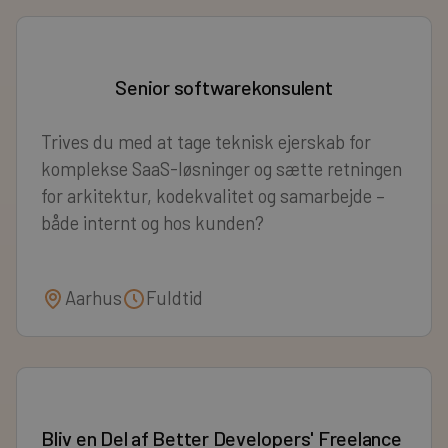
Senior softwarekonsulent
Trives du med at tage teknisk ejerskab for
komplekse SaaS-løsninger og sætte retningen
for arkitektur, kodekvalitet og samarbejde –
både internt og hos kunden?
Aarhus
Fuldtid
Bliv en Del af Better Developers' Freelance