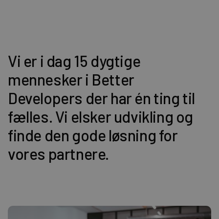
Vi er i dag 15 dygtige
mennesker i Better
Developers der har én ting til
fælles. Vi elsker udvikling og
finde den gode løsning for
vores partnere.