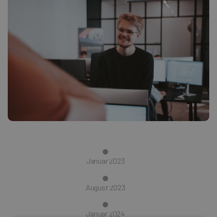
Januar 2023
August 2023
Januar 2024