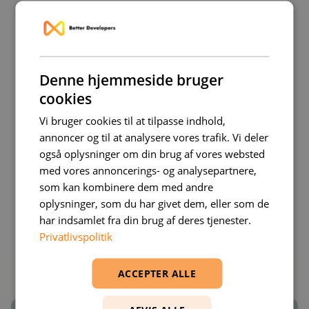
Januar 2025
Maj 2025
Denne hjemmeside bruger
cookies
September 2025
Vi bruger cookies til at tilpasse indhold,
annoncer og til at analysere vores trafik. Vi deler
også oplysninger om din brug af vores websted
med vores annoncerings- og analysepartnere,
som kan kombinere dem med andre
oplysninger, som du har givet dem, eller som de
har indsamlet fra din brug af deres tjenester.
Privatlivspolitik
ACCEPTER ALLE