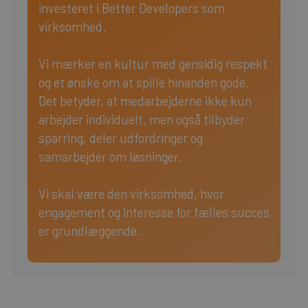
investeret i Better Developers som
virksomhed.
Vi mærker en kultur med gensidig respekt
og et ønske om at spille hinanden gode.
Det betyder, at medarbejderne ikke kun
arbejder individuelt, men også tilbyder
sparring, deler udfordringer og
samarbejder om løsninger.
Vi skal være den virksomhed, hvor
engagement og interesse for fælles succes
er grundlæggende.