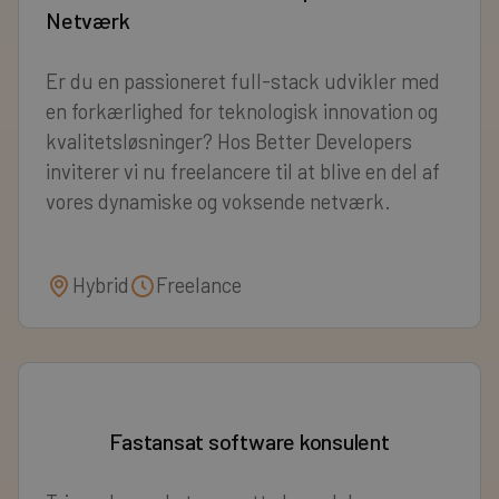
Netværk
Er du en passioneret full-stack udvikler med
en forkærlighed for teknologisk innovation og
kvalitetsløsninger? Hos Better Developers
inviterer vi nu freelancere til at blive en del af
vores dynamiske og voksende netværk.
Hybrid
Freelance
Fastansat software konsulent