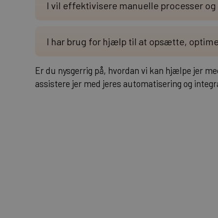
I vil effektivisere manuelle processer 
I har brug for hjælp til at opsætte, optim
Er du nysgerrig på, hvordan vi kan hjælpe jer m
assistere jer med jeres automatisering og integra