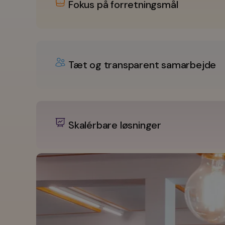
Fokus på forretningsmål
Tæt og transparent samarbejde
Skalérbare løsninger