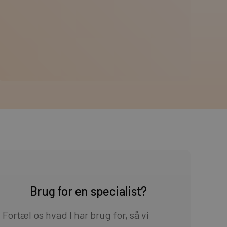
Brug for en specialist?
Fortæl os hvad I har brug for, så vi