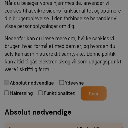
Når du besøger vores hjemmeside, anvender vi
cookies til at sikre sidens funktionalitet og optimere
din brugeroplevelse. I den forbindelse behandler vi
visse personoplysninger om dig.
Nedenfor kan du læse mere om, hvilke cookies vi
bruger, hvad formålet med dem er, og hvordan du
selv kan administrere dit samtykke. Denne politik
kan altid tilgås elektronisk og vil som udgangspunkt
være i skriftlig form.
Absolut nødvendige
Ydeevne
Målretning
Funktionalitet
Gem
Absolut nødvendige