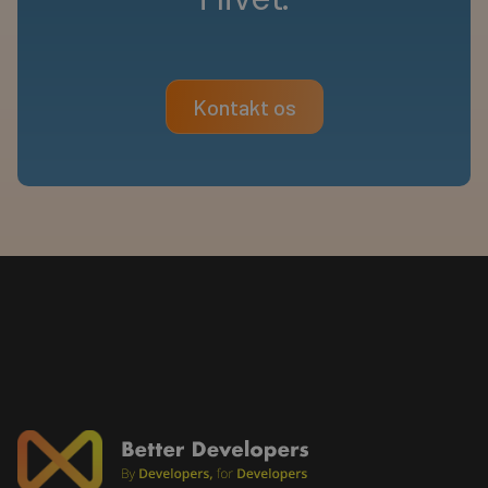
Kontakt os