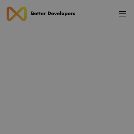
Cookiepolitik