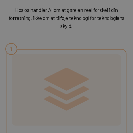
Hos os handler AI om at gøre en reel forskel i din
forretning, ikke om at tilføje teknologi for teknologiens
skyld.