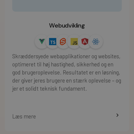
Webudvikling
Skræddersyede webapplikationer og websites,
optimeret til høj hastighed, sikkerhed og en
god brugeroplevelse. Resultatet er en løsning,
der giver jeres brugere en stærk oplevelse – og
jer et solidt teknisk fundament.
Læs mere