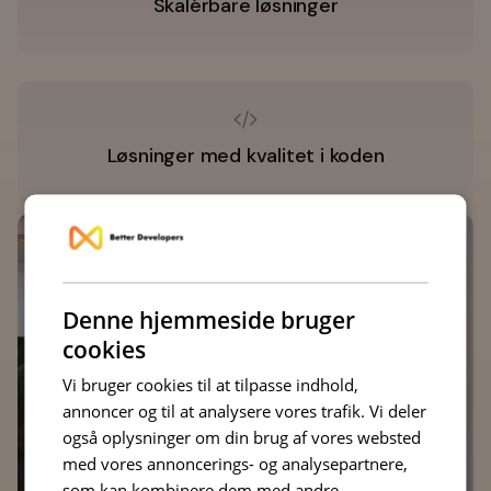
Skalérbare løsninger
Løsninger med kvalitet i koden
Denne hjemmeside bruger
cookies
Vi bruger cookies til at tilpasse indhold,
annoncer og til at analysere vores trafik. Vi deler
også oplysninger om din brug af vores websted
med vores annoncerings- og analysepartnere,
som kan kombinere dem med andre