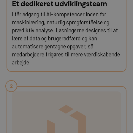
Et dedikeret udviklingsteam
I får adgang til AI-kompetencer inden for
maskinlæring, naturlig sprogforståelse og
prædiktiv analyse. Løsningerne designes til at
lære af data og brugeradfærd og kan
automatisere gentagne opgaver, så
medarbejdere frigøres til mere værdiskabende
arbejde.