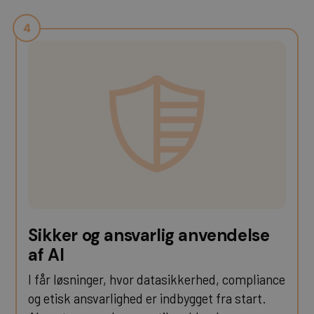
Sikker og ansvarlig anvendelse
af AI
I får løsninger, hvor datasikkerhed, compliance
og etisk ansvarlighed er indbygget fra start.