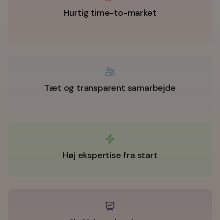
Hurtig time-to-market
Tæt og transparent samarbejde
Høj ekspertise fra start