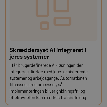
Skræddersyet AI integreret i
jeres systemer
I får brugerdefinerede AI-løsninger, der
integreres direkte med jeres eksisterende
systemer og arbejdsgange. Automationen
tilpasses jeres processer, så
implementeringen bliver gnidningsfri, og
effektiviteten kan mærkes fra første dag.