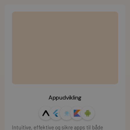
Appudvikling
Intuitive, effektive og sikre apps til både