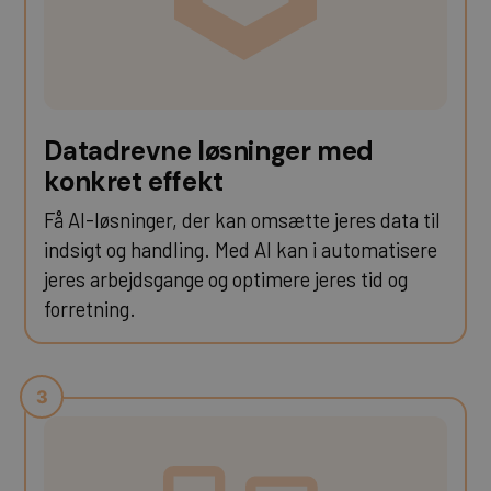
Datadrevne løsninger med
konkret effekt
Få AI-løsninger, der kan omsætte jeres data til
indsigt og handling. Med AI kan i automatisere
jeres arbejdsgange og optimere jeres tid og
forretning.