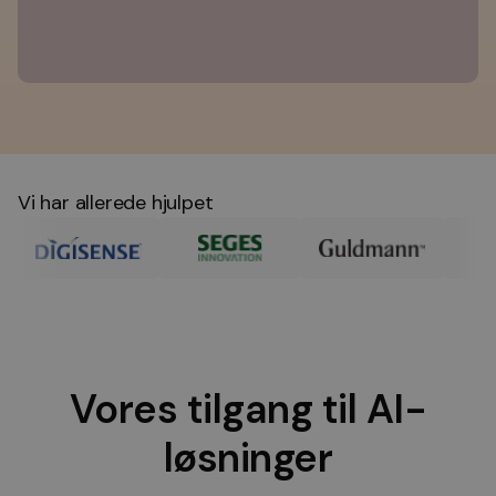
Vi har allerede hjulpet
Vores tilgang til AI-
løsninger