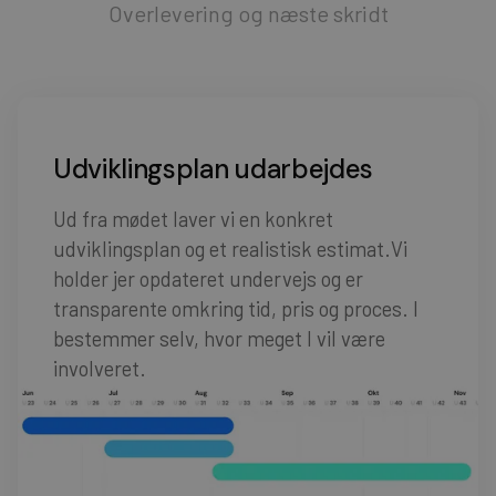
Overlevering og næste skridt
Udviklingsplan udarbejdes
Ud fra mødet laver vi en konkret
udviklingsplan og et realistisk estimat.Vi
holder jer opdateret undervejs og er
transparente omkring tid, pris og proces. I
bestemmer selv, hvor meget I vil være
involveret.