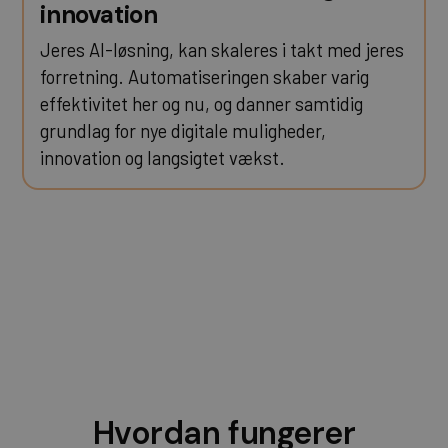
innovation
Jeres AI-løsning, kan skaleres i takt med jeres
forretning. Automatiseringen skaber varig
effektivitet her og nu, og danner samtidig
grundlag for nye digitale muligheder,
innovation og langsigtet vækst.
Hvordan fungerer