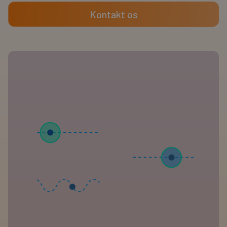
Kontakt os