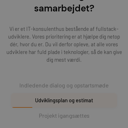
samarbejdet?
Vi er et IT-konsulenthus bestående af fullstack-
udviklere. Vores prioritering er at hjælpe dig netop
dér, hvor du er. Du vil derfor opleve, at alle vores
udviklere har fuld plade i teknologier, så de kan give
dig mest værdi.
Indledende dialog og opstartsmøde
Udviklingsplan og estimat
Projekt igangsættes