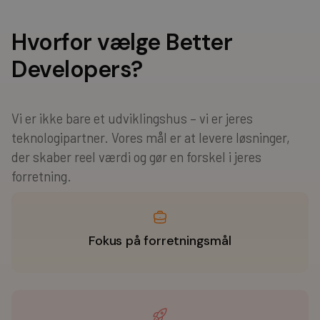
Hvorfor vælge Better
Developers?
Vi er ikke bare et udviklingshus – vi er jeres
teknologipartner. Vores mål er at levere løsninger,
der skaber reel værdi og gør en forskel i jeres
forretning.
Fokus på forretningsmål