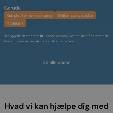
Garuda
Komplet teknisk leverance
White-label struktur
Modulært
Vi byggede en moderne full-stack webapplikation, der håndterer hele
flowet i spørgeskemaundersøgelser til datalagring.
Se alle cases
Hvad vi kan hjælpe dig med