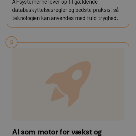
AI-systemerne lever op til gældende
databeskyttelsesregler og bedste praksis, så
teknologien kan anvendes med fuld tryghed.
AI som motor for vækst og