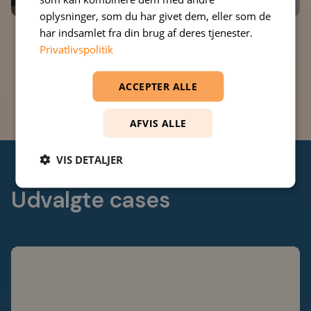
oplysninger, som du har givet dem, eller som de
har indsamlet fra din brug af deres tjenester.
Privatlivspolitik
Kontakt os
ACCEPTER ALLE
AFVIS ALLE
VIS DETALJER
Udvalgte cases