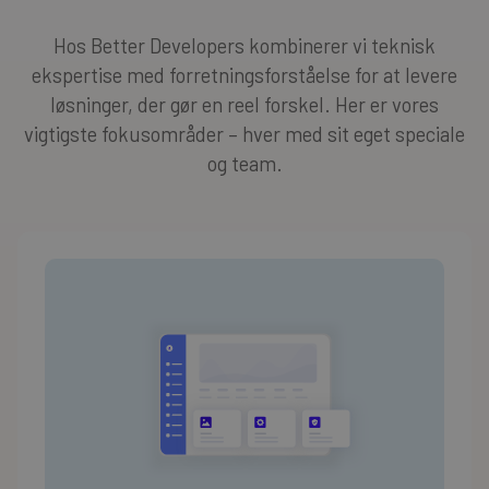
Hos Better Developers kombinerer vi teknisk
ekspertise med forretningsforståelse for at levere
løsninger, der gør en reel forskel. Her er vores
vigtigste fokusområder – hver med sit eget speciale
og team.