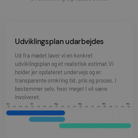
Udviklingsplan udarbejdes
Ud fra mødet laver vi en konkret
udviklingsplan og et realistisk estimat.Vi
holder jer opdateret undervejs og er
transparente omkring tid, pris og proces. I
bestemmer selv, hvor meget I vil være
involveret.