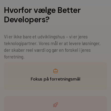
Hvorfor vælge Better
Developers?
Vi er ikke bare et udviklingshus – vi er jeres
teknologipartner. Vores mål er at levere løsninger,
der skaber reel værdi og gør en forskel i jeres
forretning.
Fokus på forretningsmål