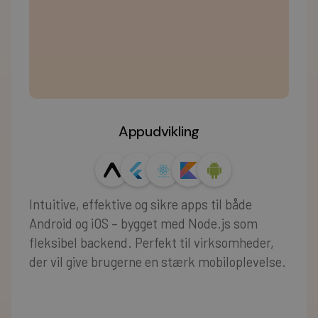
Appudvikling
Intuitive, effektive og sikre apps til både
Android og iOS – bygget med Node.js som
fleksibel backend. Perfekt til virksomheder,
der vil give brugerne en stærk mobiloplevelse.