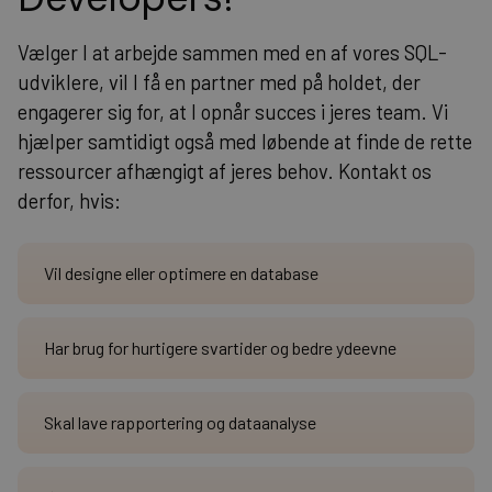
Vælger I at arbejde sammen med en af vores SQL-
udviklere, vil I få en partner med på holdet, der
engagerer sig for, at I opnår succes i jeres team. Vi
hjælper samtidigt også med løbende at finde de rette
ressourcer afhængigt af jeres behov. Kontakt os
derfor, hvis:
Vil designe eller optimere en database
Har brug for hurtigere svartider og bedre ydeevne
Skal lave rapportering og dataanalyse