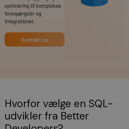
optimering til komplekse
forespørgsler og
integrationer.
Kontakt os
Hvorfor vælge en SQL-
udvikler fra Better
Developers?