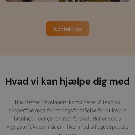
Kontakt os
Hvad vi kan hjælpe dig med
Hos Better Developers kombinerer vi teknisk
ekspertise med forretningsforståelse for at levere
løsninger, der gør en reel forskel. Her er vores
vigtigste fokusområder – hver med sit eget speciale
og team.