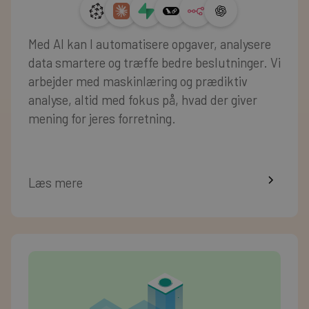
Med AI kan I automatisere opgaver, analysere
data smartere og træffe bedre beslutninger. Vi
arbejder med maskinlæring og prædiktiv
analyse, altid med fokus på, hvad der giver
mening for jeres forretning.
Læs mere