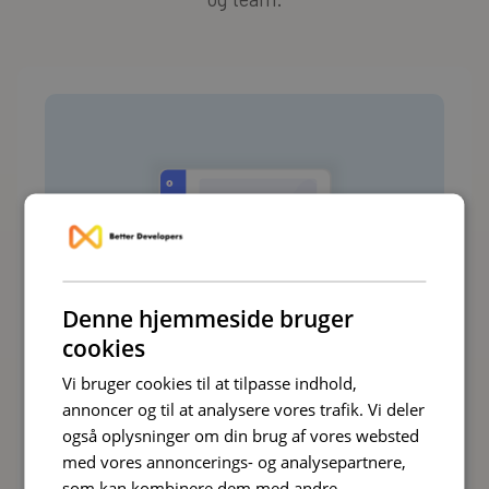
Denne hjemmeside bruger
cookies
Vi bruger cookies til at tilpasse indhold,
annoncer og til at analysere vores trafik. Vi deler
Webudvikling
også oplysninger om din brug af vores websted
med vores annoncerings- og analysepartnere,
som kan kombinere dem med andre