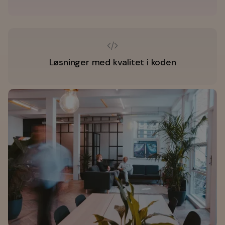
Løsninger med kvalitet i koden