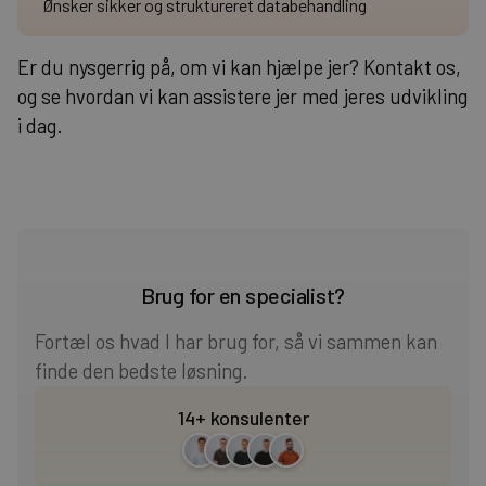
Ønsker sikker og struktureret databehandling
Er du nysgerrig på, om vi kan hjælpe jer? Kontakt os,
og se hvordan vi kan assistere jer med jeres udvikling
i dag.
Brug for en specialist?
Fortæl os hvad I har brug for, så vi sammen kan
finde den bedste løsning.
14+ konsulenter