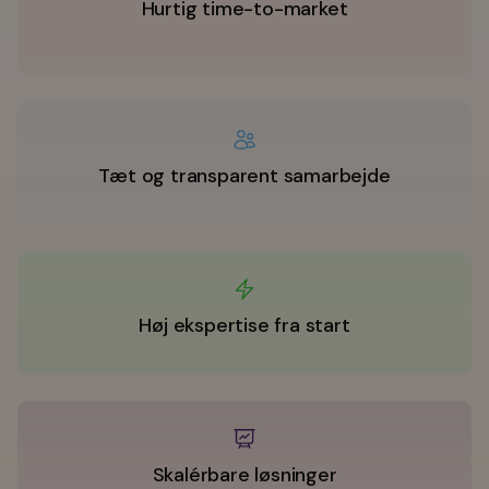
Hurtig time-to-market
Tæt og transparent samarbejde
Høj ekspertise fra start
Skalérbare løsninger