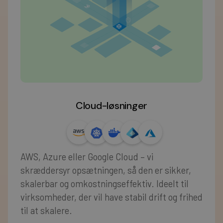
Cloud-løsninger
AWS, Azure eller Google Cloud – vi
skræddersyr opsætningen, så den er sikker,
skalerbar og omkostningseffektiv. Ideelt til
virksomheder, der vil have stabil drift og frihed
til at skalere.