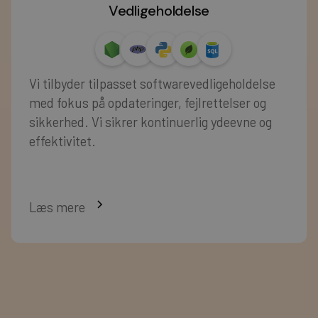
Vedligeholdelse
Vi tilbyder tilpasset softwarevedligeholdelse
med fokus på opdateringer, fejlrettelser og
sikkerhed. Vi sikrer kontinuerlig ydeevne og
effektivitet.
Læs mere