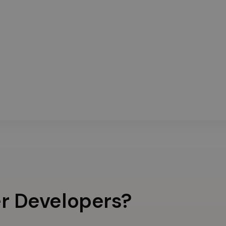
er Developers?