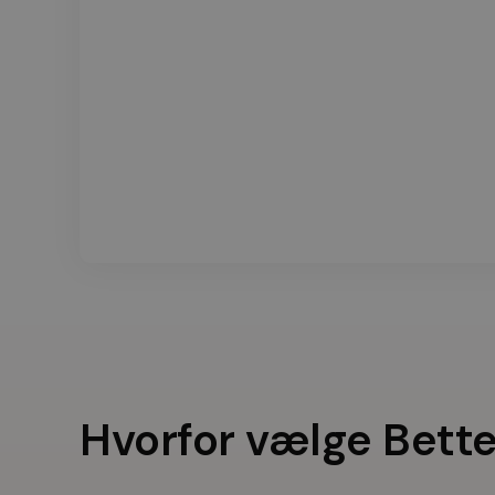
Hvorfor vælge Bett