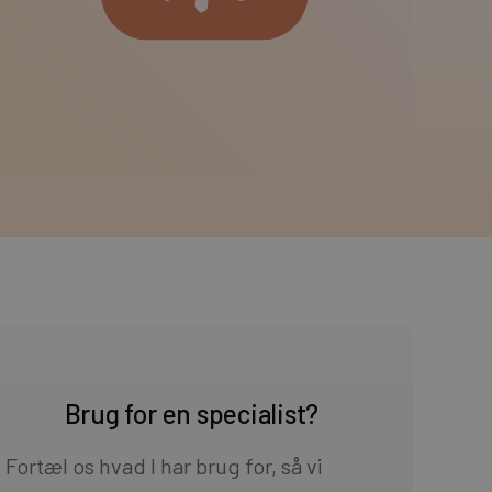
Brug for en specialist?
Fortæl os hvad I har brug for, så vi