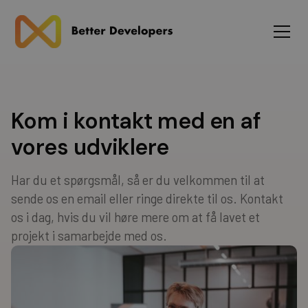
Kom i kontakt med en af
vores udviklere
Har du et spørgsmål, så er du velkommen til at
sende os en email eller ringe direkte til os. Kontakt
os i dag, hvis du vil høre mere om at få lavet et
projekt i samarbejde med os.