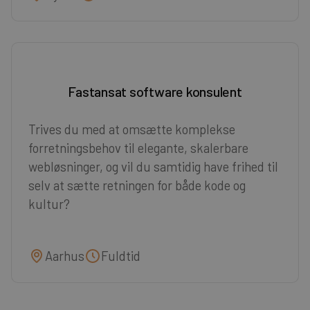
Fastansat software konsulent
Trives du med at omsætte komplekse
forretningsbehov til elegante, skalerbare
webløsninger, og vil du samtidig have frihed til
selv at sætte retningen for både kode og
kultur?
Aarhus
Fuldtid