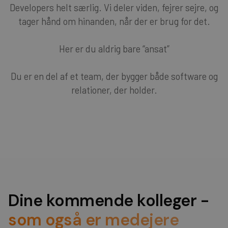
Developers helt særlig. Vi deler viden, fejrer sejre, og
tager hånd om hinanden, når der er brug for det.
Her er du aldrig bare “ansat”
Du er en del af et team, der bygger både software og
relationer, der holder.
Dine kommende kolleger -
som også er medejere