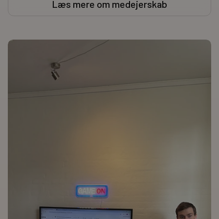
Læs mere om medejerskab