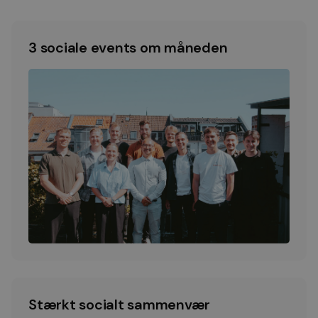
3 sociale events om måneden
Stærkt socialt sammenvær