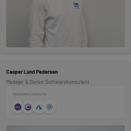
Casper Lund Pedersen
Medejer & Senior Softwarekonsulent
Specialist inden for