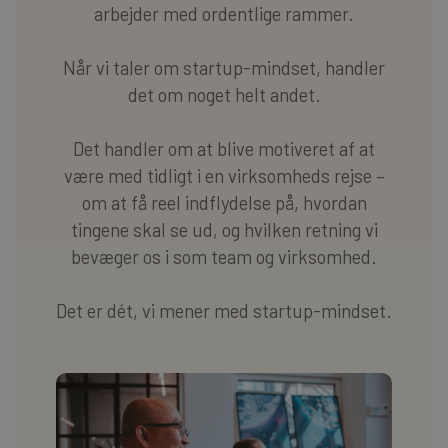
arbejder med ordentlige rammer.
Når vi taler om startup-mindset, handler
det om noget helt andet.
Det handler om at blive motiveret af at
være med tidligt i en virksomheds rejse –
om at få reel indflydelse på, hvordan
tingene skal se ud, og hvilken retning vi
bevæger os i som team og virksomhed.
Det er dét, vi mener med startup-mindset.