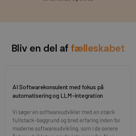
Bliv en del af
fælleskabet
AI Softwarekonsulent med fokus på
automatisering og LLM-integration
Vi søger en softwareudvikler med en stærk
fullstack-baggrund og bred erfaring inden for
moderne softwareudvikling, som i de senere