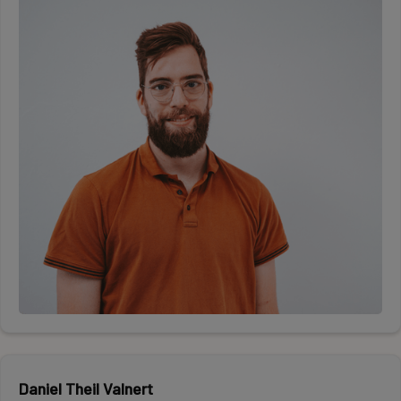
Daniel Theil Valnert