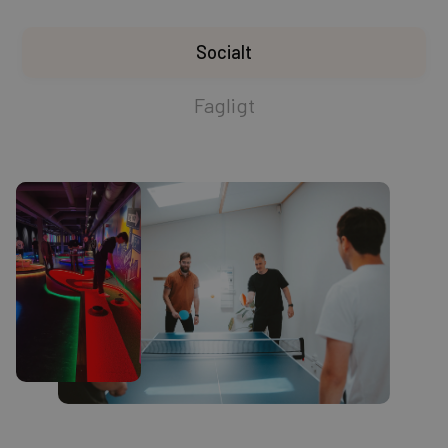
Socialt
Fagligt