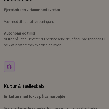
Ejerskab i en virksomhed i vækst
Vær med til at sætte retningen.
Autonomi og tillid
Vi tror på, at du leverer dit bedste arbejde, når du har friheden til
selv at bestemme, hvordan og hvor.
Kultur & fælleskab
En kultur med fokus på samarbejde
Vi spiller hinanden stærke, fordi vi ved, at det skaber bedre