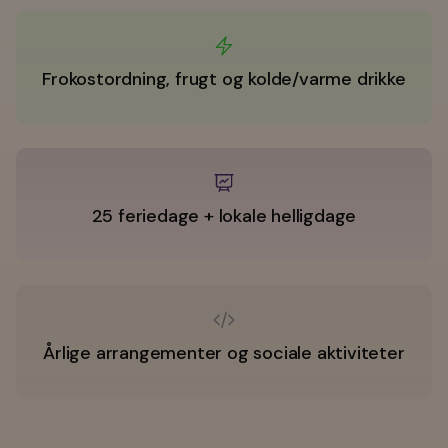
Frokostordning, frugt og kolde/varme drikke
25 feriedage + lokale helligdage
Årlige arrangementer og sociale aktiviteter