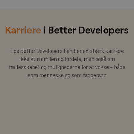
Karriere
i Better Developers
Hos Better Developers handler en stærk karriere
ikke kun om løn og fordele, men også om
fællesskabet og mulighederne for at vokse – både
som menneske og som fagperson