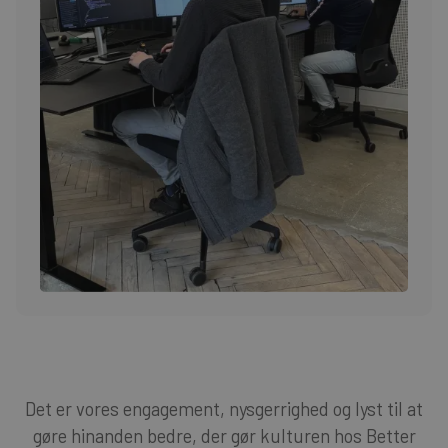
Det er vores engagement, nysgerrighed og lyst til at
gøre hinanden bedre, der gør kulturen hos Better