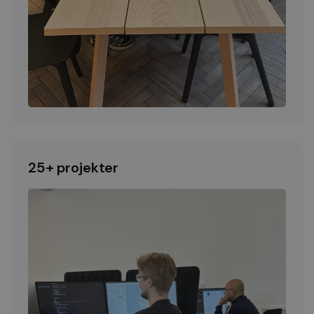
25+ projekter