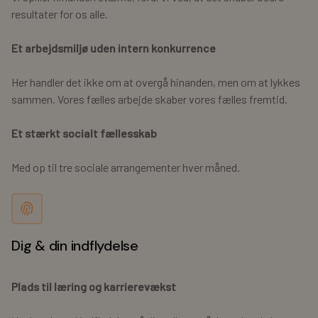
resultater for os alle.
Et arbejdsmiljø uden intern konkurrence
Her handler det ikke om at overgå hinanden, men om at lykkes
sammen. Vores fælles arbejde skaber vores fælles fremtid.
Et stærkt socialt fællesskab
Med op til tre sociale arrangementer hver måned.
Dig & din indflydelse
Plads til læring og karrierevækst