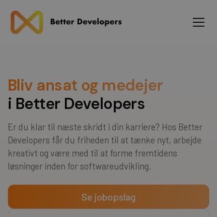
Bliv ansat og medejer
i Better Developers
Er du klar til næste skridt i din karriere? Hos Better
Developers får du friheden til at tænke nyt, arbejde
kreativt og være med til at forme fremtidens
løsninger inden for softwareudvikling.
Se jobopslag