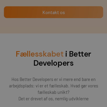
Kontakt os
Fællesskabet
i Better
Developers
Hos Better Developers er vi mere end bare en
arbejdsplads; vi er et fælleskab. Hvad gør vores
fælleskab unikt?
Det er drevet af os, nemlig udviklerne