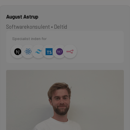
August Astrup
Softwarekonsulent • Deltid
Specialist inden for