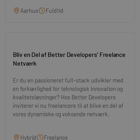
Aarhus
Fuldtid
Bliv en Del af Better Developers' Freelance
Netværk
Er du en passioneret full-stack udvikler med
en forkærlighed for teknologisk innovation og
kvalitetsløsninger? Hos Better Developers
inviterer vi nu freelancere til at blive en del af
vores dynamiske og voksende netværk.
Hybrid
Freelance