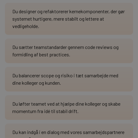
Du designer og refaktorerer kernekomponenter, der gør
systemet hurtigere, mere stabilt og lettere at
vedligeholde.
Du sætter teamstandarder gennem code reviews og
formidling af best practices.
Du balancerer scope og risiko i tæt samarbejde med
dine kolleger og kunden.
Du løfter teamet ved at hjælpe dine kolleger og skabe
momentum fra idé til stabil drift.
Du kan indgå i en dialog med vores samarbejdspartnere