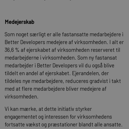
Medejerskab
Som noget særligt er alle fastansatte medarbejdere i
Better Developers medejere af virksomheden. I alt er
36,6 % af ejerskabet af virksomheden reserveret til
medarbejderne i virksomheden. Som ny fastansat
medarbejder i Better Developers vil du også blive
tildelt en andel af ejerskabet. Ejerandelen, der
tildeles nye medarbejdere, reduceres gradvist i takt
med at flere medarbejdere bliver medejere af
virksomheden.
Vi kan mærke, at dette initiativ styrker
engagementet og interessen for virksomhedens
fortsatte vækst og præstationer blandt alle ansatte.