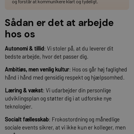
og forstår at kommunikere klart og tydeligt.
Sådan er det at arbejde
hos os
Autonomi & tillid
: Vi stoler på, at du leverer dit
bedste arbejde, hvor det passer dig.
Ambitiøs, men venlig kultur
: Hos os går høj faglighed
hånd i hånd med gensidig respekt og hjælpsomhed.
Læring & vækst
: Vi udarbejder din personlige
udviklingsplan og støtter dig i at udforske nye
teknologier.
Socialt fællesskab
: Frokostordning og månedlige
sociale events sikrer, at vi ikke kun er kolleger, men