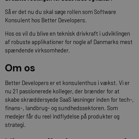
Så er det nu du skal søge rollen som Software
Konsulent hos Better Developers.
Hos os vil du blive en teknisk drivkraft i udviklingen
af robuste applikationer for nogle af Danmarks mest
spændende virksomheder.
Om os
Better Developers er et konsulenthus i vækst. Vi er
nu 21 passionerede kolleger, der brænder for at
skabe skræddersyede SaaS løsninger inden for tech-,
finans-, landbrug- og sundhedssektoren. Som
medejer får du reel indflydelse på produkter og
strategi.