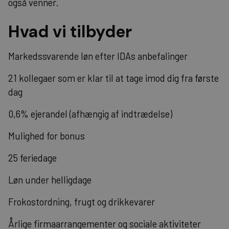
også venner.
Hvad vi tilbyder
Markedssvarende løn efter IDAs anbefalinger
21 kollegaer som er klar til at tage imod dig fra første
dag
0,6% ejerandel (afhængig af indtrædelse)
Mulighed for bonus
25 feriedage
Løn under helligdage
Frokostordning, frugt og drikkevarer
Årlige firmaarrangementer og sociale aktiviteter