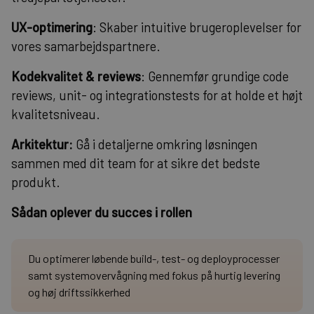
UX-optimering
: Skaber intuitive brugeroplevelser for
vores samarbejdspartnere.
Kodekvalitet & reviews
: Gennemfør grundige code
reviews, unit- og integrationstests for at holde et højt
kvalitetsniveau.
Arkitektur:
Gå i detaljerne omkring løsningen
sammen med dit team for at sikre det bedste
produkt.
Sådan oplever du succes i rollen
Du optimerer løbende build-, test- og deployprocesser
samt systemovervågning med fokus på hurtig levering
og høj driftssikkerhed