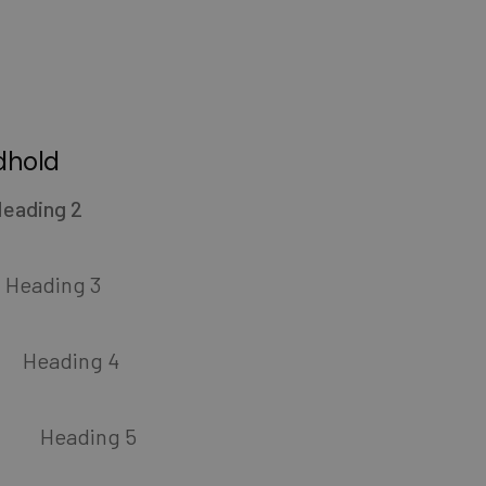
dhold
eading 2
Heading 3
Heading 4
Heading 5