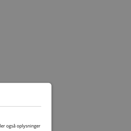
deler også oplysninger