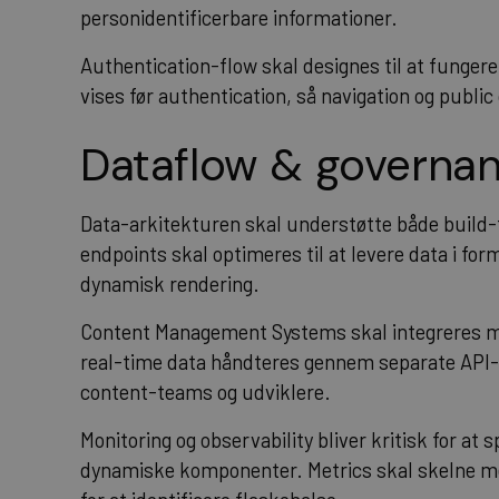
personidentificerbare informationer.
Authentication-flow skal designes til at funger
vises før authentication, så navigation og public
Dataflow & governa
Data-arkitekturen skal understøtte både build-
endpoints skal optimeres til at levere data i for
dynamisk rendering.
Content Management Systems skal integreres me
real-time data håndteres gennem separate API-
content-teams og udviklere.
Monitoring og observability bliver kritisk for at
dynamiske komponenter. Metrics skal skelne m