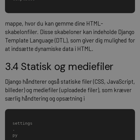
mappe, hvor du kan gemme dine HTML-
skabelonfiler. Disse skabeloner kan indeholde Django
Template Language (DTL), som giver dig mulighed for
at indsætte dynamiske data i HTML.
3.4 Statisk og mediefiler
Django håndterer også statiske filer (CSS, JavaScript,
billeder) og mediefiler (uploadede filer), som kræver
særlig håndtering og opsætning i
settings
.
py