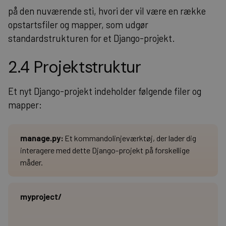
på den nuværende sti, hvori der vil være en række
opstartsfiler og mapper, som udgør
standardstrukturen for et Django-projekt.
2.4 Projektstruktur
Et nyt Django-projekt indeholder følgende filer og
mapper:
manage.py
:
Et kommandolinjeværktøj, der lader dig
interagere med dette Django-projekt på forskellige
måder.
myproject/