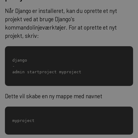
Når Django er installeret, kan du oprette et nyt
projekt ved at bruge Django's
kommandolinjeværktøjer. For at oprette et nyt
projekt, skriv:
django
-
admin startproject myproject
Dette vil skabe en ny mappe med navnet
myproject