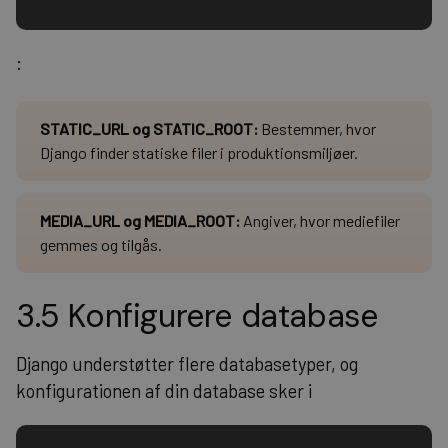
:
STATIC_URL og STATIC_ROOT:
Bestemmer, hvor
Django finder statiske filer i produktionsmiljøer.
MEDIA_URL og MEDIA_ROOT:
Angiver, hvor mediefiler
gemmes og tilgås.
3.5 Konfigurere database
Django understøtter flere databasetyper, og
konfigurationen af din database sker i