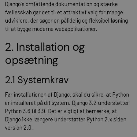
Django's omfattende dokumentation og stærke
fællesskab gør det til et attraktivt valg for mange
udviklere, der søger en pålidelig og fleksibel løsning
til at bygge moderne webapplikationer.
2. Installation og
opsætning
2.1 Systemkrav
Før installationen af Django, skal du sikre, at Python
er installeret på dit system. Django 3.2 understøtter
Python 3.6 til 3.9. Det er vigtigt at bemærke, at
Django ikke længere understøtter Python 2.x siden
version 2.0.