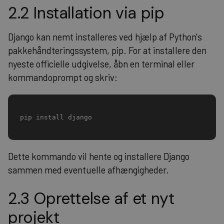
2.2 Installation via pip
Django kan nemt installeres ved hjælp af Python's
pakkehåndteringssystem, pip. For at installere den
nyeste officielle udgivelse, åbn en terminal eller
kommandoprompt og skriv:
pip install django
Dette kommando vil hente og installere Django
sammen med eventuelle afhængigheder.
2.3 Oprettelse af et nyt
projekt