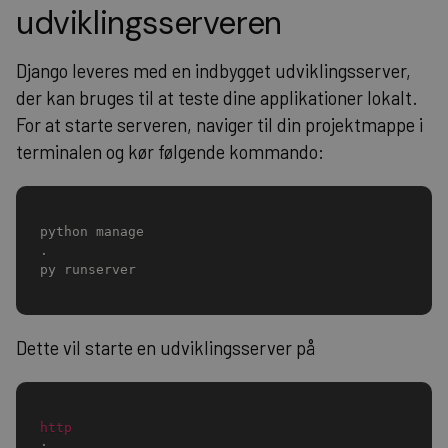
udviklingsserveren
Django leveres med en indbygget udviklingsserver,
der kan bruges til at teste dine applikationer lokalt.
For at starte serveren, naviger til din projektmappe i
terminalen og kør følgende kommando:
python manage
.
py runserver
Dette vil starte en udviklingsserver på
http
: