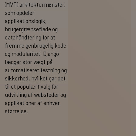
(MVT) arkitekturmønster,
som opdeler
applikationslogik,
brugergrænseflade og
datahåndtering for at
fremme genbrugelig kode
og modularitet. Django
lægger stor vægt på
automatiseret testning og
sikkerhed, hvilket gør det
til et populært valg for
udvikling af websteder og
applikationer af enhver
størrelse.