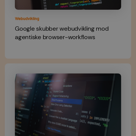
Webudvikling
Google skubber webudvikling mod
agentiske browser-workflows