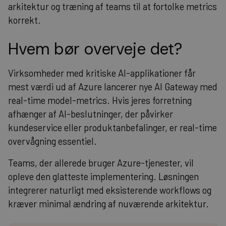
arkitektur og træning af teams til at fortolke metrics
korrekt.
Hvem bør overveje det?
Virksomheder med kritiske AI-applikationer får
mest værdi ud af Azure lancerer nye AI Gateway med
real-time model-metrics. Hvis jeres forretning
afhænger af AI-beslutninger, der påvirker
kundeservice eller produktanbefalinger, er real-time
overvågning essentiel.
Teams, der allerede bruger Azure-tjenester, vil
opleve den glatteste implementering. Løsningen
integrerer naturligt med eksisterende workflows og
kræver minimal ændring af nuværende arkitektur.