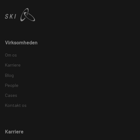
Virksomheden
Om os
Karriere
Blog
People
Cases
Kontakt os
Karriere