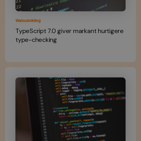
Webudvikling
TypeScript 7.0 giver markant hurtigere
type-checking