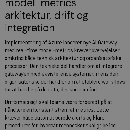
model-metrics –
arkitektur, drift og
integration
Implementering af Azure lancerer nye AI Gateway
med real-time model-metrics kræver overvejelser
omkring både teknisk arkitektur og organisatoriske
processer. Den tekniske del handler om at integrere
gateway'en med eksisterende systemer, mens den
organisatoriske del handler om at etablere workflows
for at handle på de data, der kommer ind.
Driftsmæssigt skal teams være forberedt på at
håndtere en konstant strøm af metrics. Dette
kræver både automatiserede alerts og klare
procedurer for, hvornår mennesker skal gribe ind.