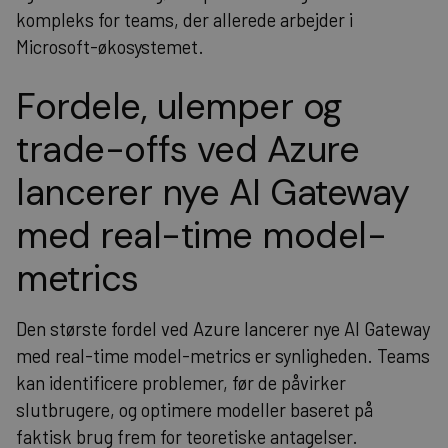
kompleks for teams, der allerede arbejder i
Microsoft-økosystemet.
Fordele, ulemper og
trade-offs ved Azure
lancerer nye AI Gateway
med real-time model-
metrics
Den største fordel ved Azure lancerer nye AI Gateway
med real-time model-metrics er synligheden. Teams
kan identificere problemer, før de påvirker
slutbrugere, og optimere modeller baseret på
faktisk brug frem for teoretiske antagelser.