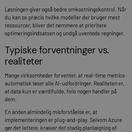
Løsningen giver også bedre omkostningskontrol. Når
du kan se præcis hvilke modeller der bruger mest
ressourcer, bliver det nemmere at prioritere
optimeringsindsatsen og undgå uventede regninger.
Typiske forventninger vs.
realiteter
Mange virksomheder forventer, at real-time metrics
automatisk løser alle AI-udfordringer. Realiteten er,
at data kun er værdifulde, hvis nogen handler på
dem.
En anden almindelig misforståelse er, at
implementeringen er plug-and-play. Selvom Azure
gør det lettere, kræver det stadig planlægning af