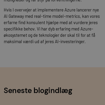
Hvis I overvejer at implementere Azure lancerer nye
AI Gateway med real-time model-metrics, kan vores
erfarne
find konsulent
hjælpe med at vurdere jeres
specifikke behov. Vi har dyb erfaring med Azure-
økosystemet og de
teknologier
der skal til for at få
maksimal værdi ud af jeres AI-investeringer.
Seneste blogindlæg