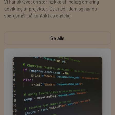
Vi har skrevet en stor række af indlæg omkring
udvikling af projekter. Dyk ned i dem og har du
spørgsmål, så kontakt os endelig.
Se alle