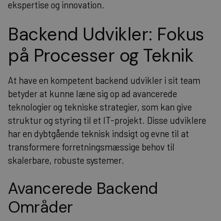
ekspertise og innovation.
Backend Udvikler: Fokus
på Processer og Teknik
At have en kompetent backend udvikler i sit team
betyder at kunne læne sig op ad avancerede
teknologier og tekniske strategier, som kan give
struktur og styring til et IT-projekt. Disse udviklere
har en dybtgående teknisk indsigt og evne til at
transformere forretningsmæssige behov til
skalerbare, robuste systemer.
Avancerede Backend
Områder