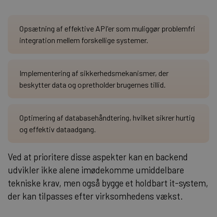
Opsætning af effektive API'er som muliggør problemfri
integration mellem forskellige systemer.
Implementering af sikkerhedsmekanismer, der
beskytter data og opretholder brugernes tillid.
Optimering af databasehåndtering, hvilket sikrer hurtig
og effektiv dataadgang.
Ved at prioritere disse aspekter kan en backend
udvikler ikke alene imødekomme umiddelbare
tekniske krav, men også bygge et holdbart it-system,
der kan tilpasses efter virksomhedens vækst.