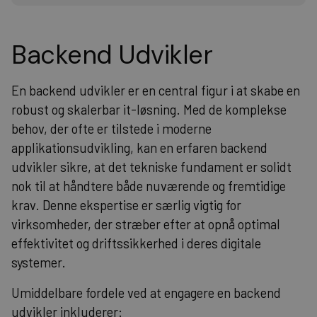
Backend Udvikler
En backend udvikler er en central figur i at skabe en
robust og skalerbar it-løsning. Med de komplekse
behov, der ofte er tilstede i moderne
applikationsudvikling, kan en erfaren backend
udvikler sikre, at det tekniske fundament er solidt
nok til at håndtere både nuværende og fremtidige
krav. Denne ekspertise er særlig vigtig for
virksomheder, der stræber efter at opnå optimal
effektivitet og driftssikkerhed i deres digitale
systemer.
Umiddelbare fordele ved at engagere en backend
udvikler inkluderer: