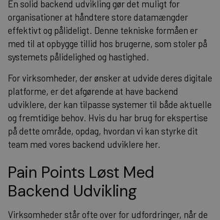
En solid backend udvikling gør det muligt for
organisationer at håndtere store datamængder
effektivt og pålideligt. Denne tekniske formåen er
med til at opbygge tillid hos brugerne, som stoler på
systemets pålidelighed og hastighed.
For virksomheder, der ønsker at udvide deres digitale
platforme, er det afgørende at have backend
udviklere, der kan tilpasse systemer til både aktuelle
og fremtidige behov. Hvis du har brug for ekspertise
på dette område,
opdag, hvordan vi kan styrke dit
team med vores backend udviklere her
.
Pain Points Løst Med
Backend Udvikling
Virksomheder står ofte over for udfordringer, når de