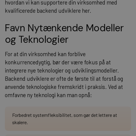
hvordan vi kan supportere din virksomhed med
kvalificerede backend udviklere her
.
Favn Nytænkende Modeller
og Teknologier
For at din virksomhed kan forblive
konkurrencedygtig, bør der være fokus på at
integrere nye teknologier og udviklingsmodeller.
Backend udviklere er ofte de første til at forstå og
anvende teknologiske fremskridt i praksis. Ved at
omfavne ny teknologi kan man opnå:
Forbedret systemfleksibilitet, som gør det lettere at
skalere.