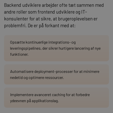
Backend udviklere arbejder ofte tæt sammen med
andre roller som frontend udviklere og IT-
konsulenter for at sikre, at brugeroplevelsen er
problemfri. De er på forkant med at:
Opsætte kontinuerlige integrations- og
leveringspipelines, der sikrer hurtigere lancering af nye
funktioner.
Automatisere deployment-processer for at minimere
nedetid og optimere ressourcer.
Implementere avanceret caching for at forbedre
ydeevnen på applikationslag.