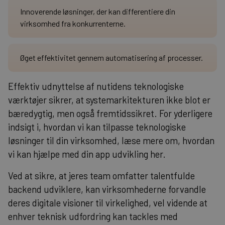
Innoverende løsninger, der kan differentiere din
virksomhed fra konkurrenterne.
Øget effektivitet gennem automatisering af processer.
Effektiv udnyttelse af nutidens teknologiske
værktøjer sikrer, at systemarkitekturen ikke blot er
bæredygtig, men også fremtidssikret. For yderligere
indsigt i, hvordan vi kan tilpasse teknologiske
løsninger til din virksomhed,
læse mere om, hvordan
vi kan hjælpe med din app udvikling her
.
Ved at sikre, at jeres team omfatter talentfulde
backend udviklere, kan virksomhederne forvandle
deres digitale visioner til virkelighed, vel vidende at
enhver teknisk udfordring kan tackles med