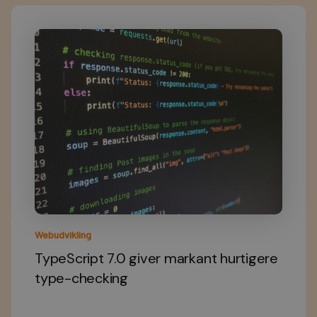
Webudvikling
TypeScript 7.0 giver markant hurtigere
type-checking