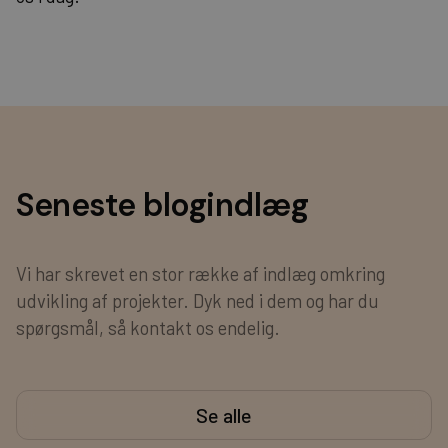
Seneste blogindlæg
Vi har skrevet en stor række af indlæg omkring
udvikling af projekter. Dyk ned i dem og har du
spørgsmål, så kontakt os endelig.
Se alle