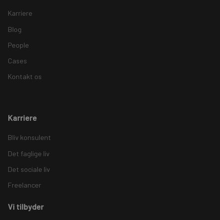
Karriere
Blog
People
Cases
Kontakt os
Karriere
Bliv konsulent
Det faglige liv
Det sociale liv
Freelancer
Vi tilbyder