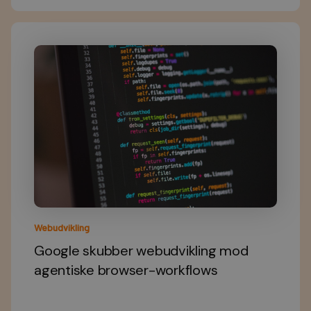
Webudvikling
Google skubber webudvikling mod
agentiske browser-workflows