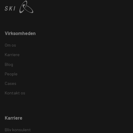
Virksomheden
Om os
Karriere
Blog
People
Cases
Kontakt os
Karriere
Bliv konsulent