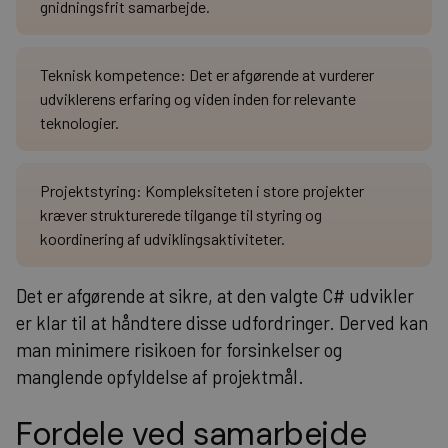
gnidningsfrit samarbejde.
Teknisk kompetence: Det er afgørende at vurderer
udviklerens erfaring og viden inden for relevante
teknologier.
Projektstyring: Kompleksiteten i store projekter
kræver strukturerede tilgange til styring og
koordinering af udviklingsaktiviteter.
Det er afgørende at sikre, at den valgte C# udvikler
er klar til at håndtere disse udfordringer. Derved kan
man minimere risikoen for forsinkelser og
manglende opfyldelse af projektmål.
Fordele ved samarbejde