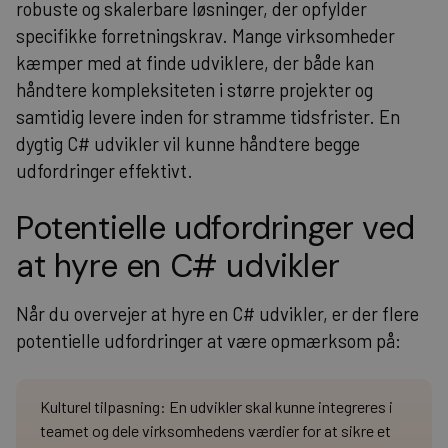
robuste og skalerbare løsninger, der opfylder
specifikke forretningskrav. Mange virksomheder
kæmper med at finde udviklere, der både kan
håndtere kompleksiteten i større projekter og
samtidig levere inden for stramme tidsfrister. En
dygtig C# udvikler vil kunne håndtere begge
udfordringer effektivt.
Potentielle udfordringer ved
at hyre en C# udvikler
Når du overvejer at hyre en C# udvikler, er der flere
potentielle udfordringer at være opmærksom på:
Kulturel tilpasning: En udvikler skal kunne integreres i
teamet og dele virksomhedens værdier for at sikre et