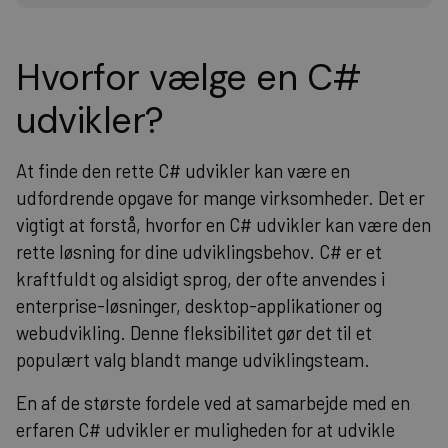
Hvorfor vælge en C#
udvikler?
At finde den rette C# udvikler kan være en
udfordrende opgave for mange virksomheder. Det er
vigtigt at forstå, hvorfor en C# udvikler kan være den
rette løsning for dine udviklingsbehov. C# er et
kraftfuldt og alsidigt sprog, der ofte anvendes i
enterprise-løsninger, desktop-applikationer og
webudvikling. Denne fleksibilitet gør det til et
populært valg blandt mange udviklingsteam.
En af de største fordele ved at samarbejde med en
erfaren C# udvikler er muligheden for at udvikle