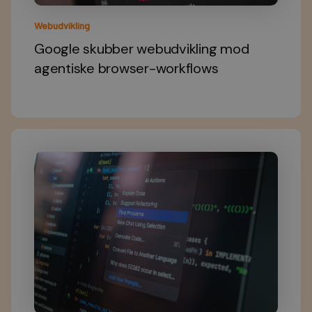
Webudvikling
Google skubber webudvikling mod
agentiske browser-workflows