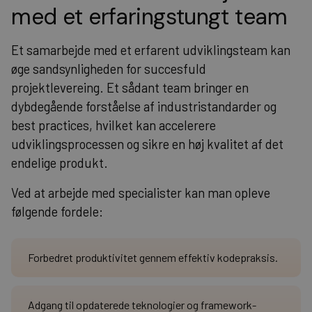
med et erfaringstungt team
Et samarbejde med et erfarent udviklingsteam kan
øge sandsynligheden for succesfuld
projektlevereing. Et sådant team bringer en
dybdegående forståelse af industristandarder og
best practices, hvilket kan accelerere
udviklingsprocessen og sikre en høj kvalitet af det
endelige produkt.
Ved at arbejde med specialister kan man opleve
følgende fordele:
Forbedret produktivitet gennem effektiv kodepraksis.
Adgang til opdaterede teknologier og framework-