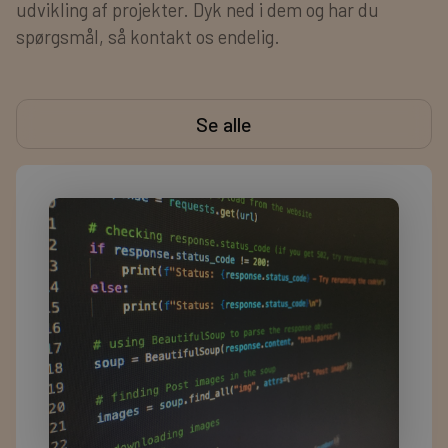
udvikling af projekter. Dyk ned i dem og har du
spørgsmål, så kontakt os endelig.
Se alle