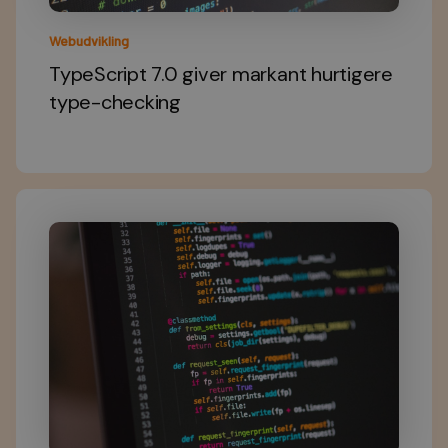
Webudvikling
TypeScript 7.0 giver markant hurtigere
type-checking