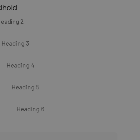
dhold
eading 2
Heading 3
Heading 4
Heading 5
Heading 6