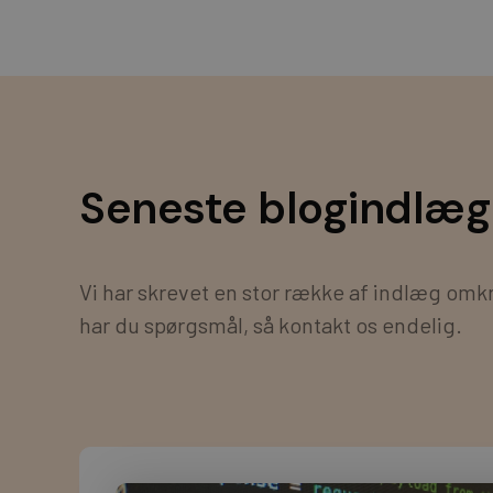
Seneste blogindlæg
Vi har skrevet en stor række af indlæg omkr
har du spørgsmål, så kontakt os endelig.