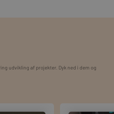
ing udvikling af projekter. Dyk ned i dem og