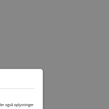
deler også oplysninger