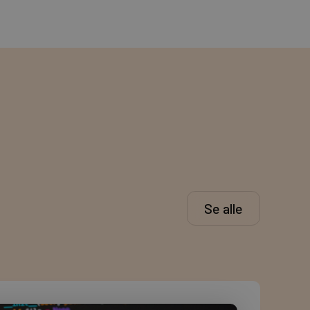
Se alle