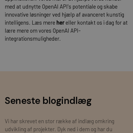
med at udnytte OpenAI API's potentiale og skabe
innovative løsninger ved hjælp af avanceret kunstig
intelligens. Læs mere
her
eller kontakt os i dag for at
lære mere om vores OpenAI API-
integrationsmuligheder.
Seneste blogindlæg
Vi har skrevet en stor række af indlæg omkring
udvikling af projekter. Dyk ned i dem og har du