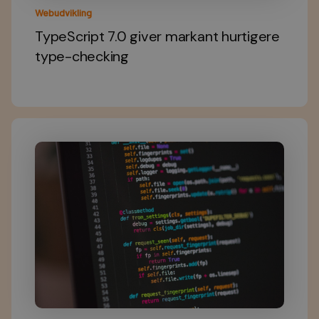
Webudvikling
TypeScript 7.0 giver markant hurtigere
type-checking