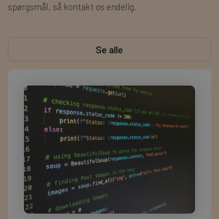
spørgsmål, så kontakt os endelig.
Se alle