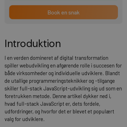
Book en snak
Introduktion
I en verden domineret af digital transformation
spiller webudvikling en afgørende rolle i succesen for
både virksomheder og individuelle udviklere. Blandt
de utallige programmeringsteknikker og -tilgange
skiller full-stack JavaScript-udvikling sig ud som en
foretrukken metode. Denne artikel dykker ned i,
hvad full-stack JavaScript er, dets fordele,
udfordringer, og hvorfor det er blevet et populært
valg for udviklere.