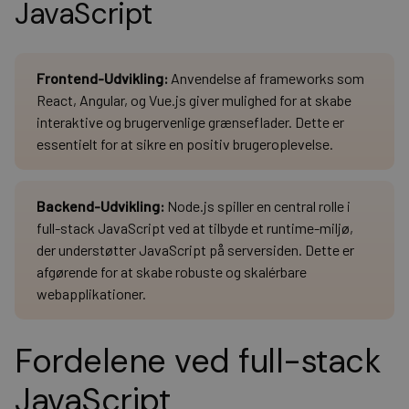
JavaScript
Frontend-Udvikling:
Anvendelse af frameworks som
React, Angular, og Vue.js giver mulighed for at skabe
interaktive og brugervenlige grænseflader. Dette er
essentielt for at sikre en positiv brugeroplevelse.
Backend-Udvikling:
Node.js spiller en central rolle i
full-stack JavaScript ved at tilbyde et runtime-miljø,
der understøtter JavaScript på serversiden. Dette er
afgørende for at skabe robuste og skalérbare
webapplikationer.
Fordelene ved full-stack
JavaScript