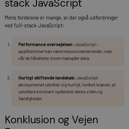
stack JavaScript
Mens fordelene er mange, er der også udfordringer
ved full-stack JavaScript:
Performance overvejelser:
JavaScript-
applikationer kan være ressourcekrævende, især
når de håndterer store mængder data.
Hurtigt skiftende landskab:
JavaScript-
økosystemet udvikler sig hurtigt, hvilket kræver, at
udviklere konstant opdaterer deres viden og
færdigheder.
Konklusion og Vejen