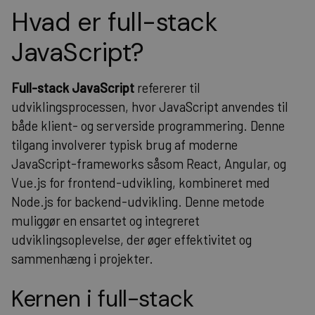
Hvad er full-stack
JavaScript?
Full-stack JavaScript
refererer til
udviklingsprocessen, hvor JavaScript anvendes til
både klient- og serverside programmering. Denne
tilgang involverer typisk brug af moderne
JavaScript-frameworks såsom React, Angular, og
Vue.js for frontend-udvikling, kombineret med
Node.js for backend-udvikling. Denne metode
muliggør en ensartet og integreret
udviklingsoplevelse, der øger effektivitet og
sammenhæng i projekter.
Kernen i full-stack