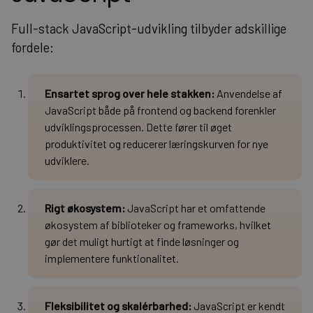
Full-stack JavaScript-udvikling tilbyder adskillige
fordele:
Ensartet sprog over hele stakken:
Anvendelse af
JavaScript både på frontend og backend forenkler
udviklingsprocessen. Dette fører til øget
produktivitet og reducerer læringskurven for nye
udviklere.
Rigt økosystem:
JavaScript har et omfattende
økosystem af biblioteker og frameworks, hvilket
gør det muligt hurtigt at finde løsninger og
implementere funktionalitet.
Fleksibilitet og skalérbarhed:
JavaScript er kendt