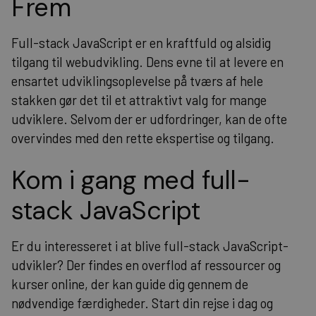
Frem
Full-stack JavaScript er en kraftfuld og alsidig
tilgang til webudvikling. Dens evne til at levere en
ensartet udviklingsoplevelse på tværs af hele
stakken gør det til et attraktivt valg for mange
udviklere. Selvom der er udfordringer, kan de ofte
overvindes med den rette ekspertise og tilgang.
Kom i gang med full-
stack JavaScript
Er du interesseret i at blive full-stack JavaScript-
udvikler? Der findes en overflod af ressourcer og
kurser online, der kan guide dig gennem de
nødvendige færdigheder. Start din rejse i dag og