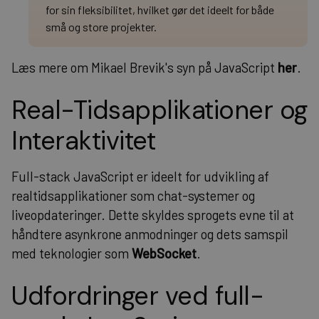
for sin fleksibilitet, hvilket gør det ideelt for både
små og store projekter.
Læs mere om Mikael Brevik's syn på JavaScript
her
.
Real-Tidsapplikationer og
Interaktivitet
Full-stack JavaScript er ideelt for udvikling af
realtidsapplikationer som chat-systemer og
liveopdateringer. Dette skyldes sprogets evne til at
håndtere asynkrone anmodninger og dets samspil
med teknologier som
WebSocket
.
Udfordringer ved full-