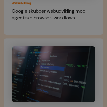
Webudvikling
Google skubber webudvikling mod
agentiske browser-workflows