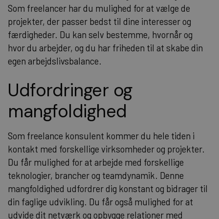
Som freelancer har du mulighed for at vælge de
projekter, der passer bedst til dine interesser og
færdigheder. Du kan selv bestemme, hvornår og
hvor du arbejder, og du har friheden til at skabe din
egen arbejdslivsbalance.
Udfordringer og
mangfoldighed
Som freelance konsulent kommer du hele tiden i
kontakt med forskellige virksomheder og projekter.
Du får mulighed for at arbejde med forskellige
teknologier, brancher og teamdynamik. Denne
mangfoldighed udfordrer dig konstant og bidrager til
din faglige udvikling. Du får også mulighed for at
udvide dit netværk og opbygge relationer med