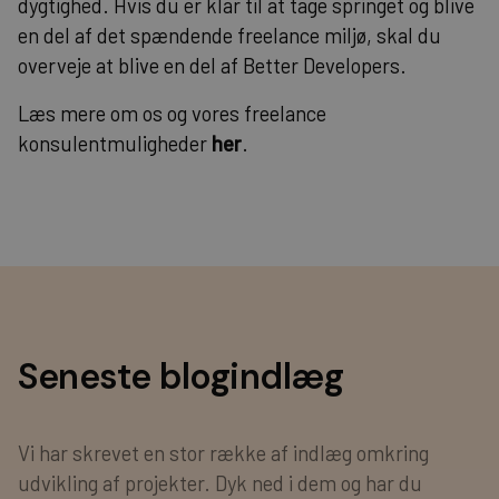
dygtighed. Hvis du er klar til at tage springet og blive
en del af det spændende freelance miljø, skal du
overveje at blive en del af Better Developers.
Læs mere om os og vores freelance
konsulentmuligheder
her
.
Seneste blogindlæg
Vi har skrevet en stor række af indlæg omkring
udvikling af projekter. Dyk ned i dem og har du