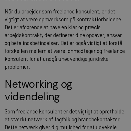
Når du arbejder som freelance konsulent, er det
vigtigt at være opmærksom på kontraktforholdene.
Det er afgørende at have en klar og præcis
arbejdskontrakt, der definerer dine opgaver, ansvar
og betalingsbetingelser. Det er også vigtigt at forstå
forskellen mellem at være lønmodtager og freelance
konsulent for at undgå unødvendige juridiske
problemer.
Networking og
videndeling
Som freelance konsulent er det vigtigt at opretholde
et stærkt netværk af fagfolk og branchekontakter.
Dette netværk giver dig mulighed for at udveksle