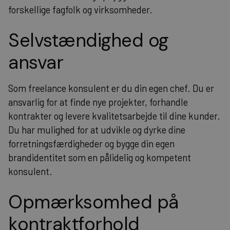
forskellige fagfolk og virksomheder.
Selvstændighed og
ansvar
Som freelance konsulent er du din egen chef. Du er
ansvarlig for at finde nye projekter, forhandle
kontrakter og levere kvalitetsarbejde til dine kunder.
Du har mulighed for at udvikle og dyrke dine
forretningsfærdigheder og bygge din egen
brandidentitet som en pålidelig og kompetent
konsulent.
Opmærksomhed på
kontraktforhold