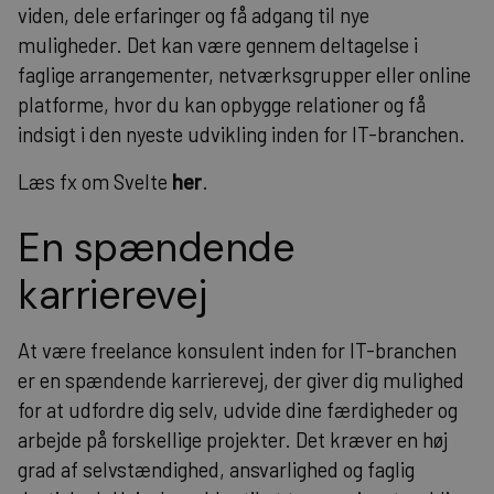
viden, dele erfaringer og få adgang til nye
muligheder. Det kan være gennem deltagelse i
faglige arrangementer, netværksgrupper eller online
platforme, hvor du kan opbygge relationer og få
indsigt i den nyeste udvikling inden for IT-branchen.
Læs fx om Svelte
her
.
En spændende
karrierevej
At være freelance konsulent inden for IT-branchen
er en spændende karrierevej, der giver dig mulighed
for at udfordre dig selv, udvide dine færdigheder og
arbejde på forskellige projekter. Det kræver en høj
grad af selvstændighed, ansvarlighed og faglig