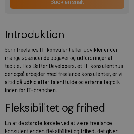
Book en snak
Introduktion
Som freelance IT-konsulent eller udvikler er der
mange spændende opgaver og udfordringer at
tackle. Hos Better Developers, et IT-konsulenthus,
der også arbejder med freelance konsulenter, er vi
altid på udkig efter talentfulde og erfarne fagfolk
inden for IT-branchen.
Fleksibilitet og frihed
En af de største fordele ved at være freelance
konsulent er den fleksibilitet og frihed, det giver.