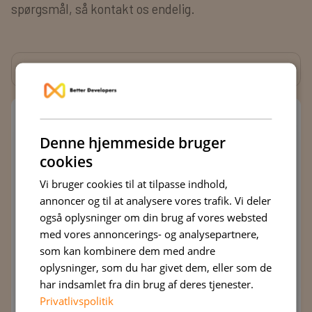
spørgsmål, så kontakt os endelig.
Se alle
Denne hjemmeside bruger
cookies
Vi bruger cookies til at tilpasse indhold,
annoncer og til at analysere vores trafik. Vi deler
også oplysninger om din brug af vores websted
med vores annoncerings- og analysepartnere,
som kan kombinere dem med andre
oplysninger, som du har givet dem, eller som de
har indsamlet fra din brug af deres tjenester.
Privatlivspolitik