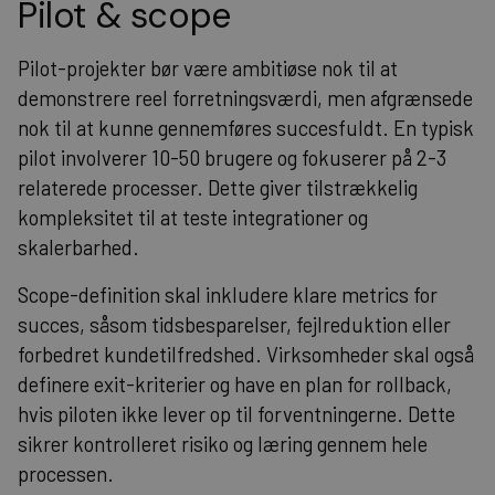
Pilot & scope
Pilot-projekter bør være ambitiøse nok til at
demonstrere reel forretningsværdi, men afgrænsede
nok til at kunne gennemføres succesfuldt. En typisk
pilot involverer 10-50 brugere og fokuserer på 2-3
relaterede processer. Dette giver tilstrækkelig
kompleksitet til at teste integrationer og
skalerbarhed.
Scope-definition skal inkludere klare metrics for
succes, såsom tidsbesparelser, fejlreduktion eller
forbedret kundetilfredshed. Virksomheder skal også
definere exit-kriterier og have en plan for rollback,
hvis piloten ikke lever op til forventningerne. Dette
sikrer kontrolleret risiko og læring gennem hele
processen.