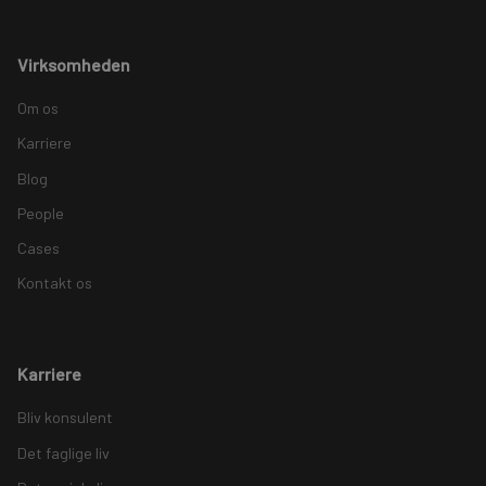
Virksomheden
Om os
Karriere
Blog
People
Cases
Kontakt os
Karriere
Bliv konsulent
Det faglige liv