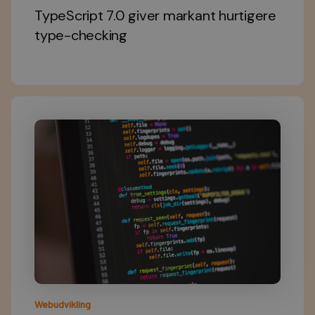
TypeScript 7.0 giver markant hurtigere
type-checking
Webudvikling