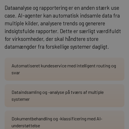
Dataanalyse og rapportering er en anden stærk use
case. AI-agenter kan automatisk indsamle data fra
multiple kilder, analysere trends og generere
indsigtsfulde rapporter. Dette er særligt værdifuldt
for virksomheder, der skal håndtere store
datamængder fra forskellige systemer dagligt.
Automatiseret kundeservice med intelligent routing og
svar
Dataindsamling og -analyse på tværs af multiple
systemer
Dokumentbehandling og -klassificering med AI-
understøttelse