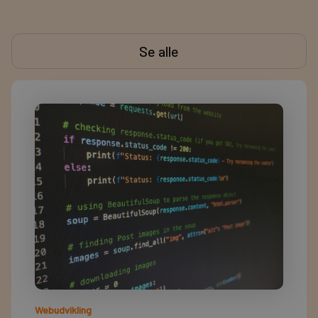
Se alle
Webudvikling