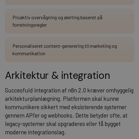
Proaktiv overvågning og alerting baseret på
forretningsregler
Personaliseret content-generering til marketing og
kommunikation
Arkitektur & integration
Succesfuld integration af n8n 2.0 kræver omhyggelig
arkitekturplanlægning. Platformen skal kunne
kommunikere sikkert med eksisterende systemer
gennem API'er og webhooks. Dette betyder ofte, at
legacy-systemer skal opgraderes eller få bygget
moderne integrationslag.