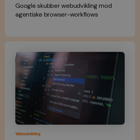
Google skubber webudvikling mod
agentiske browser-workflows
Webudvikling