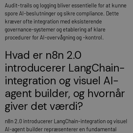
Audit-trails og logging bliver essentielle for at kunne
spore AI-beslutninger og sikre compliance. Dette
kræver ofte integration med eksisterende
governance-systemer og etablering af klare
procedurer for AI-overvågning og -kontrol.
Hvad er n8n 2.0
introducerer LangChain-
integration og visuel AI-
agent builder, og hvornår
giver det værdi?
n8n 2.0 introducerer LangChain-integration og visuel
AI-agent builder repræsenterer en fundamental