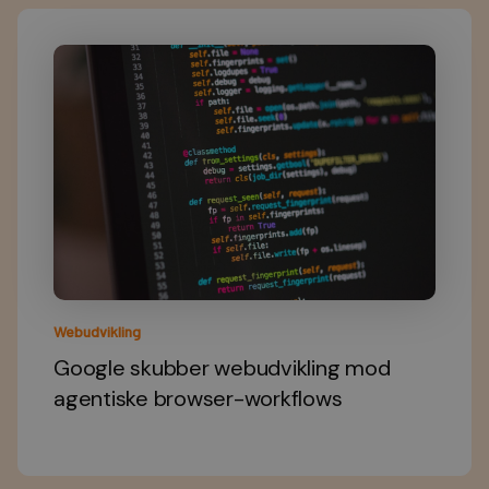
Webudvikling
Google skubber webudvikling mod
agentiske browser-workflows