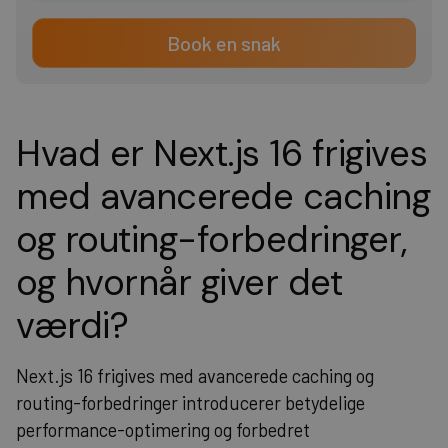
Book en snak
Hvad er Next.js 16 frigives
med avancerede caching
og routing-forbedringer,
og hvornår giver det
værdi?
Next.js 16 frigives med avancerede caching og
routing-forbedringer introducerer betydelige
performance-optimering og forbedret