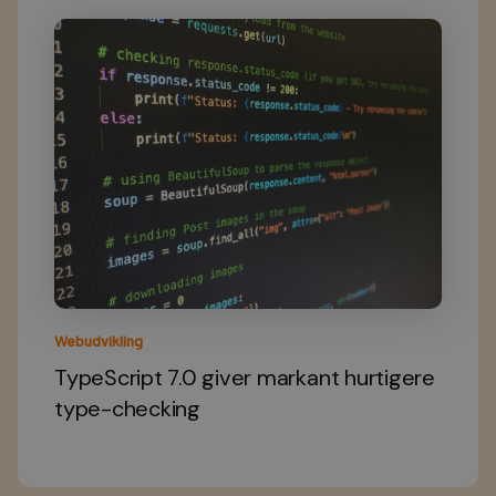
Webudvikling
TypeScript 7.0 giver markant hurtigere
type-checking