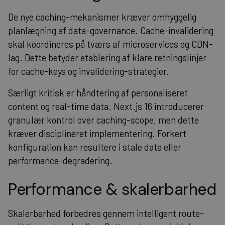
De nye caching-mekanismer kræver omhyggelig
planlægning af data-governance. Cache-invalidering
skal koordineres på tværs af microservices og CDN-
lag. Dette betyder etablering af klare retningslinjer
for cache-keys og invalidering-strategier.
Særligt kritisk er håndtering af personaliseret
content og real-time data. Next.js 16 introducerer
granulær kontrol over caching-scope, men dette
kræver disciplineret implementering. Forkert
konfiguration kan resultere i stale data eller
performance-degradering.
Performance & skalerbarhed
Skalerbarhed forbedres gennem intelligent route-