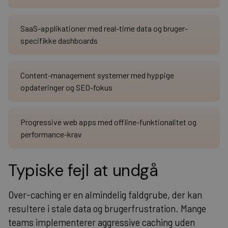
SaaS-applikationer med real-time data og bruger-
specifikke dashboards
Content-management systemer med hyppige
opdateringer og SEO-fokus
Progressive web apps med offline-funktionalitet og
performance-krav
Typiske fejl at undgå
Over-caching er en almindelig faldgrube, der kan
resultere i stale data og brugerfrustration. Mange
teams implementerer aggressive caching uden