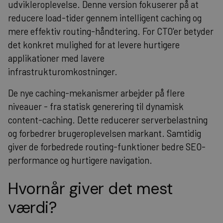
udvikleroplevelse. Denne version fokuserer på at
reducere load-tider gennem intelligent caching og
mere effektiv routing-håndtering. For CTO'er betyder
det konkret mulighed for at levere hurtigere
applikationer med lavere
infrastrukturomkostninger.
De nye caching-mekanismer arbejder på flere
niveauer - fra statisk generering til dynamisk
content-caching. Dette reducerer serverbelastning
og forbedrer brugeroplevelsen markant. Samtidig
giver de forbedrede routing-funktioner bedre SEO-
performance og hurtigere navigation.
Hvornår giver det mest
værdi?