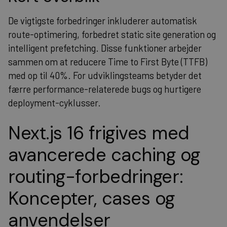
De vigtigste forbedringer inkluderer automatisk
route-optimering, forbedret static site generation og
intelligent prefetching. Disse funktioner arbejder
sammen om at reducere Time to First Byte (TTFB)
med op til 40%. For udviklingsteams betyder det
færre performance-relaterede bugs og hurtigere
deployment-cyklusser.
Next.js 16 frigives med
avancerede caching og
routing-forbedringer:
Koncepter, cases og
anvendelser