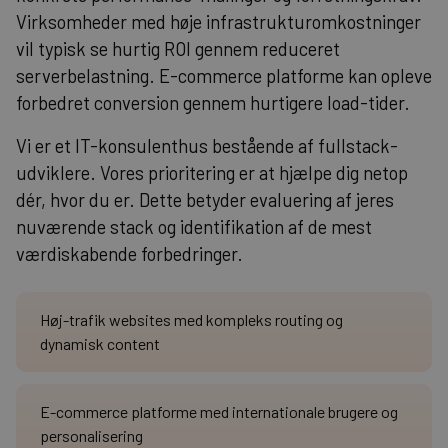
Virksomheder med høje infrastrukturomkostninger
vil typisk se hurtig ROI gennem reduceret
serverbelastning. E-commerce platforme kan opleve
forbedret conversion gennem hurtigere load-tider.
Vi er et IT-konsulenthus bestående af fullstack-
udviklere. Vores prioritering er at hjælpe dig netop
dér, hvor du er. Dette betyder evaluering af jeres
nuværende stack og identifikation af de mest
værdiskabende forbedringer.
Høj-trafik websites med kompleks routing og
dynamisk content
E-commerce platforme med internationale brugere og
personalisering