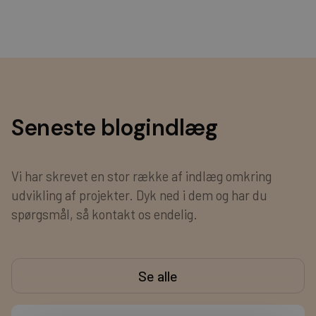
Seneste blogindlæg
Vi har skrevet en stor række af indlæg omkring
udvikling af projekter. Dyk ned i dem og har du
spørgsmål, så kontakt os endelig.
Se alle