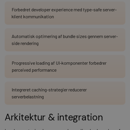
Forbedret developer experience med type-safe server-
klient kommunikation
Automatisk optimering af bundle sizes gennem server-
side rendering
Progressive loading af UI-komponenter forbedrer
perceived performance
Integreret caching-strategier reducerer
serverbelastning
Arkitektur & integration