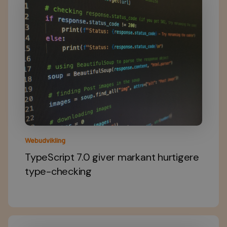
Webudvikling
TypeScript 7.0 giver markant hurtigere
type-checking