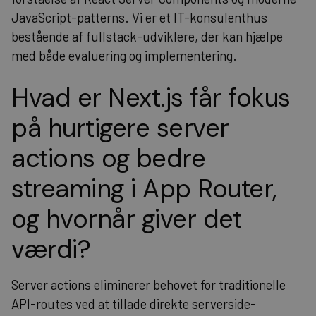
JavaScript-patterns. Vi er et IT-konsulenthus
bestående af fullstack-udviklere, der kan hjælpe
med både evaluering og implementering.
Hvad er Next.js får fokus
på hurtigere server
actions og bedre
streaming i App Router,
og hvornår giver det
værdi?
Server actions eliminerer behovet for traditionelle
API-routes ved at tillade direkte serverside-