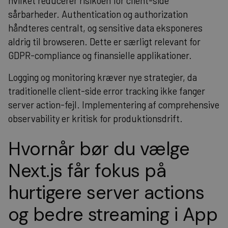
hvilket reducerer risikoen for client-side
sårbarheder. Authentication og authorization
håndteres centralt, og sensitive data eksponeres
aldrig til browseren. Dette er særligt relevant for
GDPR-compliance og finansielle applikationer.
Logging og monitoring kræver nye strategier, da
traditionelle client-side error tracking ikke fanger
server action-fejl. Implementering af comprehensive
observability er kritisk for produktionsdrift.
Hvornår bør du vælge
Next.js får fokus på
hurtigere server actions
og bedre streaming i App