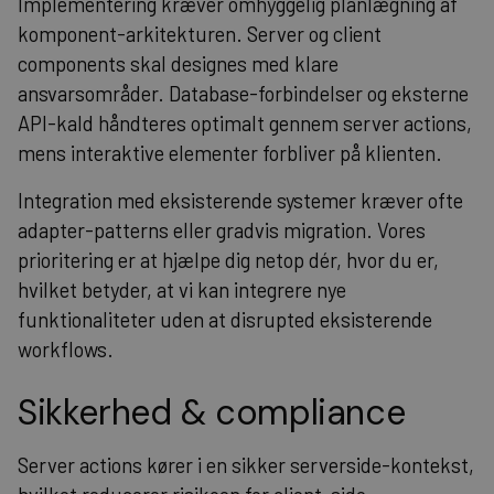
Implementering kræver omhyggelig planlægning af
komponent-arkitekturen. Server og client
components skal designes med klare
ansvarsområder. Database-forbindelser og eksterne
API-kald håndteres optimalt gennem server actions,
mens interaktive elementer forbliver på klienten.
Integration med eksisterende systemer kræver ofte
adapter-patterns eller gradvis migration. Vores
prioritering er at hjælpe dig netop dér, hvor du er,
hvilket betyder, at vi kan integrere nye
funktionaliteter uden at disrupted eksisterende
workflows.
Sikkerhed & compliance
Server actions kører i en sikker serverside-kontekst,