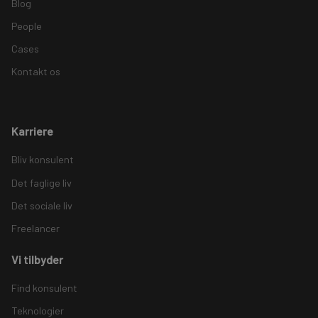
Blog
People
Cases
Kontakt os
Karriere
Bliv konsulent
Det faglige liv
Det sociale liv
Freelancer
Vi tilbyder
Find konsulent
Teknologier