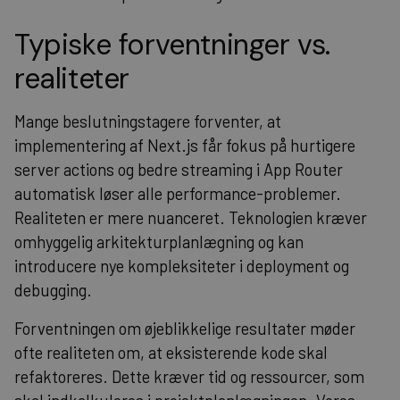
Typiske forventninger vs.
realiteter
Mange beslutningstagere forventer, at
implementering af Next.js får fokus på hurtigere
server actions og bedre streaming i App Router
automatisk løser alle performance-problemer.
Realiteten er mere nuanceret. Teknologien kræver
omhyggelig arkitekturplanlægning og kan
introducere nye kompleksiteter i deployment og
debugging.
Forventningen om øjeblikkelige resultater møder
ofte realiteten om, at eksisterende kode skal
refaktoreres. Dette kræver tid og ressourcer, som