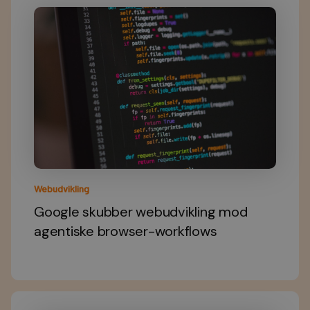
Webudvikling
Google skubber webudvikling mod
agentiske browser-workflows