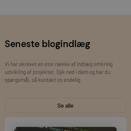
Seneste blogindlæg
Vi har skrevet en stor række af indlæg omkring
udvikling af projekter. Dyk ned i dem og har du
spørgsmål, så kontakt os endelig.
Se alle