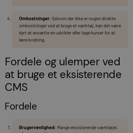
Omkostninger
: Selvom der ikke er nogen direkte
omkostninger ved at bruge et værktøj, kan det være
dyrt at ansætte en udvikler eller tage kurser for at
lære kodning.
Fordele og ulemper ved
at bruge et eksisterende
CMS
Fordele
Brugervenlighed
: Mange eksisterende værktøjer,