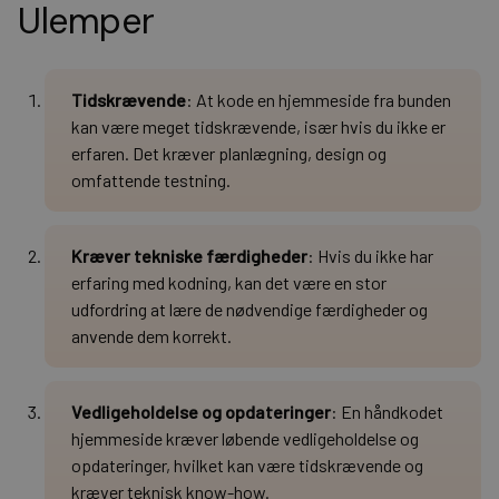
Ulemper
Tidskrævende
: At kode en hjemmeside fra bunden
kan være meget tidskrævende, især hvis du ikke er
erfaren. Det kræver planlægning, design og
omfattende testning.
Kræver tekniske færdigheder
: Hvis du ikke har
erfaring med kodning, kan det være en stor
udfordring at lære de nødvendige færdigheder og
anvende dem korrekt.
Vedligeholdelse og opdateringer
: En håndkodet
hjemmeside kræver løbende vedligeholdelse og
opdateringer, hvilket kan være tidskrævende og
kræver teknisk know-how.