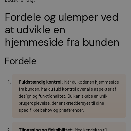
Fordele og ulemper ved
at udvikle en
hjemmeside fra bunden
Fordele
Fuldstændig kontrol
: Når du koder en hjemmeside
fra bunden, har du fuld kontrol over alle aspekter af
design og funktionalitet. Du kan skabe en unik
brugeroplevelse, der er skræddersyet til dine
specifikke behov og præferencer.
Tilpasning og fleksibilitet
: Med kendskab til