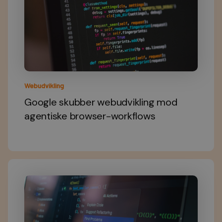
Webudvikling
Google skubber webudvikling mod
agentiske browser-workflows