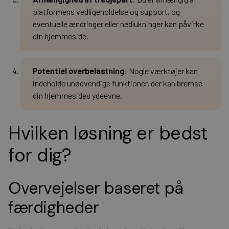
platformens vedligeholdelse og support, og
eventuelle ændringer eller nedlukninger kan påvirke
din hjemmeside.
Potentiel overbelastning
: Nogle værktøjer kan
indeholde unødvendige funktioner, der kan bremse
din hjemmesides ydeevne.
Hvilken løsning er bedst
for dig?
Overvejelser baseret på
færdigheder