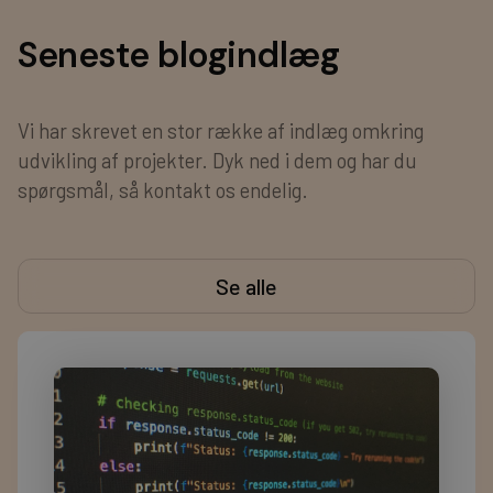
Seneste blogindlæg
Vi har skrevet en stor række af indlæg omkring
udvikling af projekter. Dyk ned i dem og har du
spørgsmål, så kontakt os endelig.
Se alle