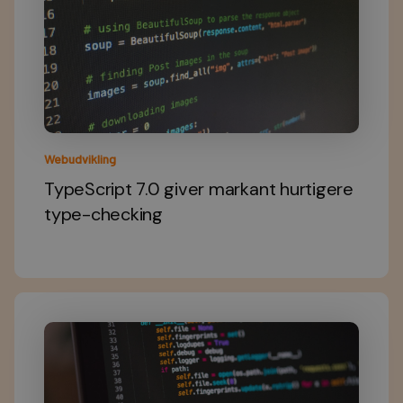
Webudvikling
TypeScript 7.0 giver markant hurtigere
type-checking