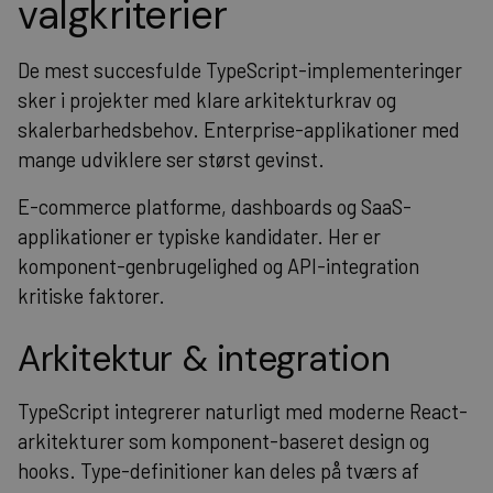
valgkriterier
De mest succesfulde TypeScript-implementeringer
sker i projekter med klare arkitekturkrav og
skalerbarhedsbehov. Enterprise-applikationer med
mange udviklere ser størst gevinst.
E-commerce platforme, dashboards og SaaS-
applikationer er typiske kandidater. Her er
komponent-genbrugelighed og API-integration
kritiske faktorer.
Arkitektur & integration
TypeScript integrerer naturligt med moderne React-
arkitekturer som komponent-baseret design og
hooks. Type-definitioner kan deles på tværs af