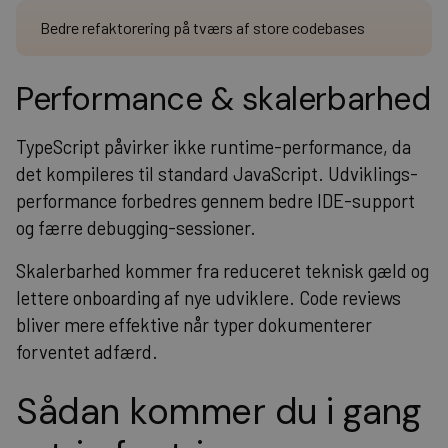
Bedre refaktorering på tværs af store codebases
Performance & skalerbarhed
TypeScript påvirker ikke runtime-performance, da
det kompileres til standard JavaScript. Udviklings-
performance forbedres gennem bedre IDE-support
og færre debugging-sessioner.
Skalerbarhed kommer fra reduceret teknisk gæld og
lettere onboarding af nye udviklere. Code reviews
bliver mere effektive når typer dokumenterer
forventet adfærd.
Sådan kommer du i gang