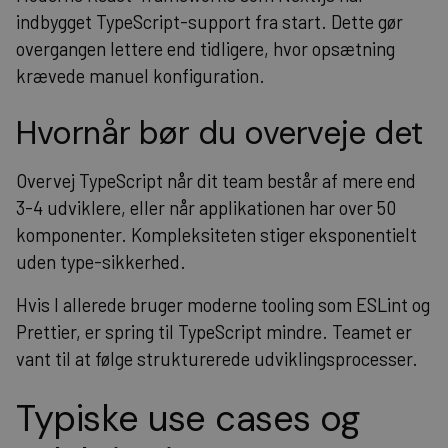
indbygget TypeScript-support fra start. Dette gør
overgangen lettere end tidligere, hvor opsætning
krævede manuel konfiguration.
Hvornår bør du overveje det
Overvej TypeScript når dit team består af mere end
3-4 udviklere, eller når applikationen har over 50
komponenter. Kompleksiteten stiger eksponentielt
uden type-sikkerhed.
Hvis I allerede bruger moderne tooling som ESLint og
Prettier, er spring til TypeScript mindre. Teamet er
vant til at følge strukturerede udviklingsprocesser.
Typiske use cases og