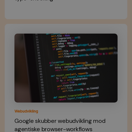
Webudvikling
Google skubber webudvikling mod
agentiske browser-workflows