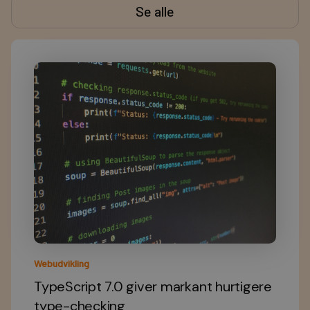
Se alle
Webudvikling
TypeScript 7.0 giver markant hurtigere
type-checking