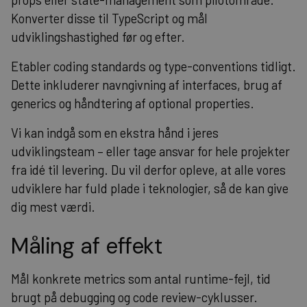
Konverter disse til TypeScript og mål
udviklingshastighed før og efter.
Etabler coding standards og type-conventions tidligt.
Dette inkluderer navngivning af interfaces, brug af
generics og håndtering af optional properties.
Vi kan indgå som en ekstra hånd i jeres
udviklingsteam – eller tage ansvar for hele projekter
fra idé til levering. Du vil derfor opleve, at alle vores
udviklere har fuld plade i teknologier, så de kan give
dig mest værdi.
Måling af effekt
Mål konkrete metrics som antal runtime-fejl, tid
brugt på debugging og code review-cyklusser.