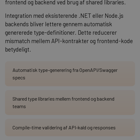
frontend og backend ved brug af shared libraries.
Integration med eksisterende .NET eller Node.js
backends bliver lettere gennem automatisk
genererede type-definitioner. Dette reducerer
mismatch mellem API-kontrakter og frontend-kode
betydeligt.
Automatisk type-generering fra OpenAPI/Swagger
specs
Shared type libraries mellem frontend og backend
teams
Compile-time validering af API-kald og responses