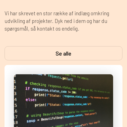
Vi har skrevet en stor række af indlæg omkring
udvikling af projekter. Dyk ned i dem og har du
spørgsmål, så kontakt os endelig.
Se alle