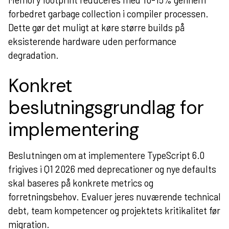
forbedret garbage collection i compiler processen.
Dette gør det muligt at køre større builds på
eksisterende hardware uden performance
degradation.
Konkret
beslutningsgrundlag for
implementering
Beslutningen om at implementere TypeScript 6.0
frigives i Q1 2026 med deprecationer og nye defaults
skal baseres på konkrete metrics og
forretningsbehov. Evaluer jeres nuværende technical
debt, team kompetencer og projektets kritikalitet før
migration.