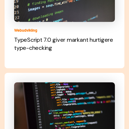
Webudvikling
TypeScript 7.0 giver markant hurtigere
type-checking