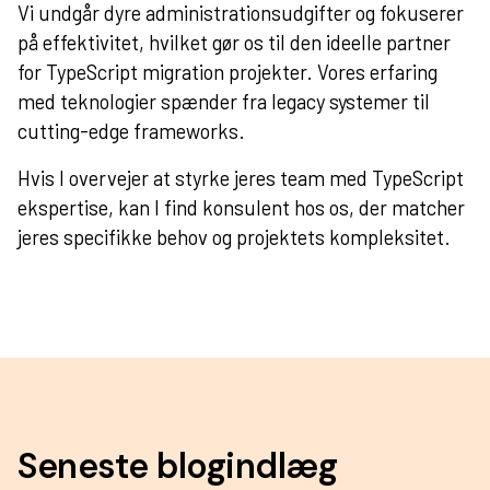
Vi undgår dyre administrationsudgifter og fokuserer
på effektivitet, hvilket gør os til den ideelle partner
for TypeScript migration projekter. Vores erfaring
med
teknologier
spænder fra legacy systemer til
cutting-edge frameworks.
Hvis I overvejer at styrke jeres team med TypeScript
ekspertise, kan I
find konsulent
hos os, der matcher
jeres specifikke behov og projektets kompleksitet.
Seneste blogindlæg