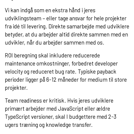
Vi kan indgå som en ekstra hånd i jeres
udviklingsteam – eller tage ansvar for hele projekter
fra idé til levering. Direkte samarbejde med udviklere
betyder, at du arbejder altid direkte sammen med en
udvikler, når du arbejder sammen med os.
ROI beregning skal inkludere reducerede
maintenance omkostninger, forbedret developer
velocity og reduceret bug rate. Typiske payback
perioder ligger på 6-12 måneder for medium til store
projekter.
Team readiness er kritisk. Hvis jeres udviklere
primært arbejder med JavaScript eller ældre
TypeScript versioner, skal I budgettere med 2-3
ugers træning og knowledge transfer.