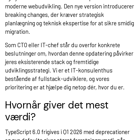
moderne webudvikling. Den nye version introducerer
breaking changes, der kræver strategisk
planlægning og teknisk ekspertise for at sikre smidig
migration.
Som CTO eller IT-chef står du overfor konkrete
beslutninger om, hvordan denne opdatering påvirker
jeres eksisterende stack og fremtidige
udviklingsstrategi. Vi er et IT-konsulenthus
bestående af fullstack-udviklere, og vores
prioritering er at hjælpe dig netop dér, hvor du er.
Hvornår giver det mest
værdi?
TypeScript 6.0 frigives i Q1 2026 med deprecationer