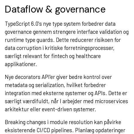
Dataflow & governance
TypeScript 6.0's nye type system forbedrer data
governance gennem strengere interface validation og
runtime type guards. Dette reducerer risikoen for
data corruption i kritiske forretningsprocesser,
særligt relevant for fintech og healthcare
applikationer.
Nye decorators API'er giver bedre kontrol over
metadata og serialization, hvilket forbedrer
integration med eksterne systemer og APIs. Dette er
særligt værdifuldt, når I arbejder med microservices
arkitektur eller event-driven systemer.
Breaking changes i module resolution kan påvirke
eksisterende CI/CD pipelines. Planlæg opdateringer