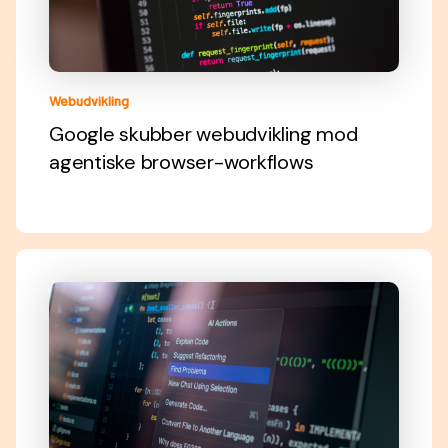
Webudvikling
Google skubber webudvikling mod
agentiske browser-workflows