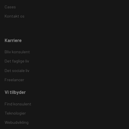
Cases
Kontakt os
Karriere
Bliv konsulent
Det faglige liv
Det sociale liv
Freelancer
Vi tilbyder
Find konsulent
Teknologier
Webudvikling