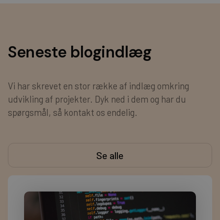
Seneste blogindlæg
Vi har skrevet en stor række af indlæg omkring
udvikling af projekter. Dyk ned i dem og har du
spørgsmål, så kontakt os endelig.
Se alle