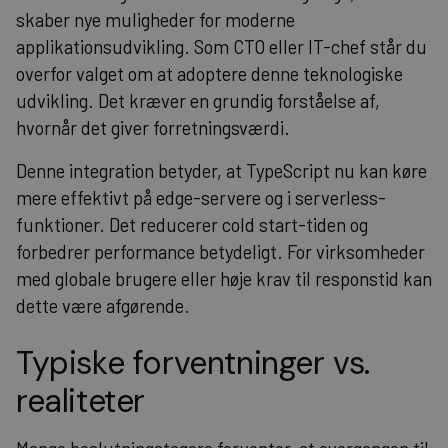
skaber nye muligheder for moderne
applikationsudvikling. Som CTO eller IT-chef står du
overfor valget om at adoptere denne teknologiske
udvikling. Det kræver en grundig forståelse af,
hvornår det giver forretningsværdi.
Denne integration betyder, at TypeScript nu kan køre
mere effektivt på edge-servere og i serverless-
funktioner. Det reducerer cold start-tiden og
forbedrer performance betydeligt. For virksomheder
med globale brugere eller høje krav til responstid kan
dette være afgørende.
Typiske forventninger vs.
realiteter