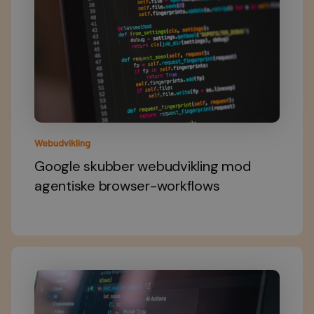
Webudvikling
Google skubber webudvikling mod
agentiske browser-workflows