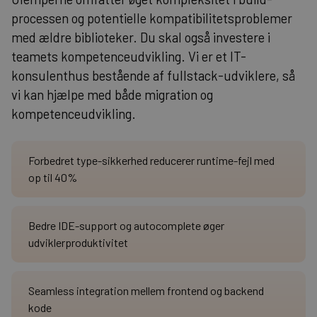
processen og potentielle kompatibilitetsproblemer
med ældre biblioteker. Du skal også investere i
teamets kompetenceudvikling. Vi er et IT-
konsulenthus bestående af fullstack-udviklere, så
vi kan hjælpe med både migration og
kompetenceudvikling.
Forbedret type-sikkerhed reducerer runtime-fejl med
op til 40%
Bedre IDE-support og autocomplete øger
udviklerproduktivitet
Seamless integration mellem frontend og backend
kode