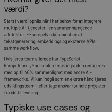
værdi?
Størst værdi opnås når I har behov for at integrere
multiple AI-tjenester i en sammenhængende
arkitektur. Eksempelvis kombination af
tekstgenerering, embeddings og eksterne APIs i
samme workflow.
Hvis jeres team allerede har TypeScript-
kompetencer, kan implementeringstiden reduceres
med op til 40% sammenlignet med andre AI-
frameworks. Vi kan indgå som en ekstra hånd i jeres
udviklingsteam – eller tage ansvar for hele projekter
fra idé til levering.
Typiske use cases og