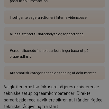
produktdokumentation
Intelligente søgefunktioner i interne vidensbaser
AI-assistenter til dataanalyse og rapportering
Personaliserede indholdsanbefalinger baseret på
brugeradfærd
Automatisk kategorisering og tagging af dokumenter
Valgkriterierne bør fokusere på jeres eksisterende
tekniske setup og teamkompetencer. Direkte
samarbejde med udviklere sikrer, at I får den rigtige
tekniske rådgivning fra start.