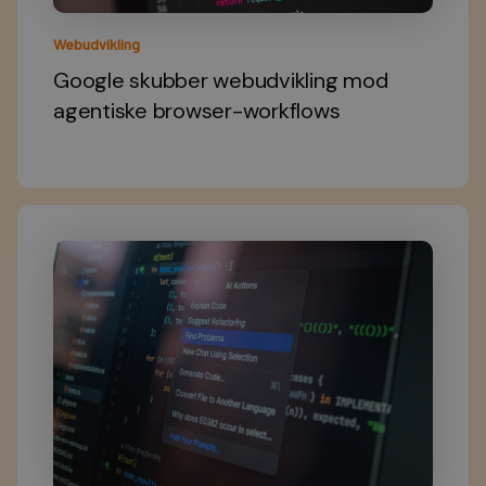
Webudvikling
Google skubber webudvikling mod
agentiske browser-workflows