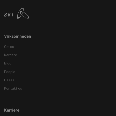
Virksomheden
Om os
Karriere
Blog
People
Cases
Kontakt os
Karriere