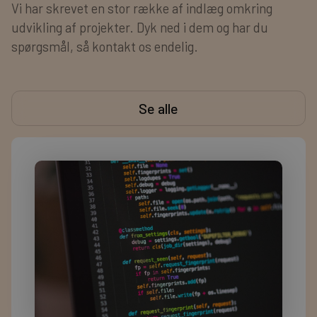
Vi har skrevet en stor række af indlæg omkring
udvikling af projekter. Dyk ned i dem og har du
spørgsmål, så kontakt os endelig.
Se alle