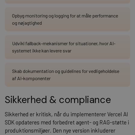
Opbyg monitoring og logging for at måle performance
og nøjagtighed
Udvikl fallback-mekanismer for situationer, hvor AI-
systemet ikke kan levere svar
Skab dokumentation og guidelines for vedligeholdelse
af AI-komponenter
Sikkerhed & compliance
Sikkerhed er kritisk, når du implementerer Vercel AI
SDK opdateres med forbedret agent- og RAG-støtte i
produktionsmiljøer. Den nye version inkluderer