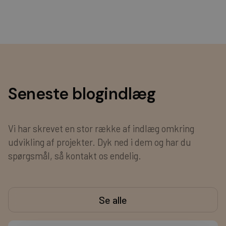
Seneste blogindlæg
Vi har skrevet en stor række af indlæg omkring
udvikling af projekter. Dyk ned i dem og har du
spørgsmål, så kontakt os endelig.
Se alle