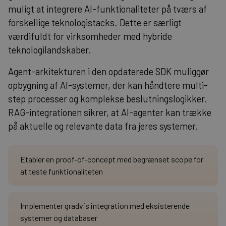
muligt at integrere AI-funktionaliteter på tværs af
forskellige teknologistacks. Dette er særligt
værdifuldt for virksomheder med hybride
teknologilandskaber.
Agent-arkitekturen i den opdaterede SDK muliggør
opbygning af AI-systemer, der kan håndtere multi-
step processer og komplekse beslutningslogikker.
RAG-integrationen sikrer, at AI-agenter kan trække
på aktuelle og relevante data fra jeres systemer.
Etabler en proof-of-concept med begrænset scope for
at teste funktionaliteten
Implementer gradvis integration med eksisterende
systemer og databaser