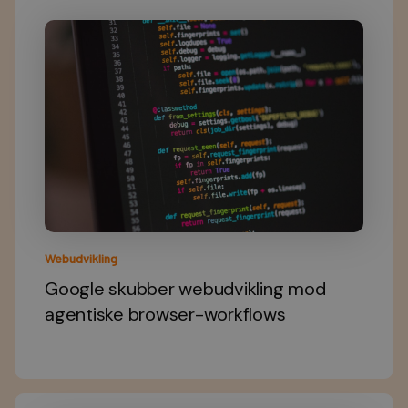
Webudvikling
Google skubber webudvikling mod
agentiske browser-workflows