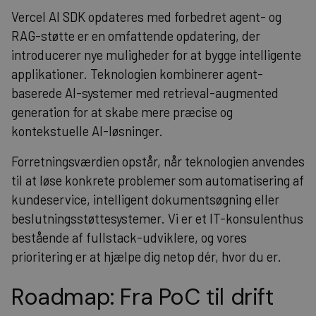
Vercel AI SDK opdateres med forbedret agent- og
RAG-støtte er en omfattende opdatering, der
introducerer nye muligheder for at bygge intelligente
applikationer. Teknologien kombinerer agent-
baserede AI-systemer med retrieval-augmented
generation for at skabe mere præcise og
kontekstuelle AI-løsninger.
Forretningsværdien opstår, når teknologien anvendes
til at løse konkrete problemer som automatisering af
kundeservice, intelligent dokumentsøgning eller
beslutningsstøttesystemer. Vi er et IT-konsulenthus
bestående af fullstack-udviklere, og vores
prioritering er at hjælpe dig netop dér, hvor du er.
Roadmap: Fra PoC til drift