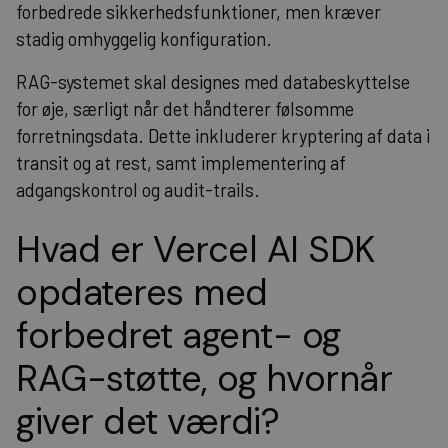
forbedrede sikkerhedsfunktioner, men kræver
stadig omhyggelig konfiguration.
RAG-systemet skal designes med databeskyttelse
for øje, særligt når det håndterer følsomme
forretningsdata. Dette inkluderer kryptering af data i
transit og at rest, samt implementering af
adgangskontrol og audit-trails.
Hvad er Vercel AI SDK
opdateres med
forbedret agent- og
RAG-støtte, og hvornår
giver det værdi?