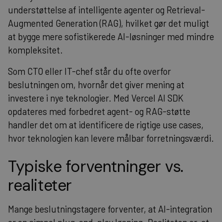
understøttelse af intelligente agenter og Retrieval-
Augmented Generation (RAG), hvilket gør det muligt
at bygge mere sofistikerede AI-løsninger med mindre
kompleksitet.
Som CTO eller IT-chef står du ofte overfor
beslutningen om, hvornår det giver mening at
investere i nye teknologier. Med Vercel AI SDK
opdateres med forbedret agent- og RAG-støtte
handler det om at identificere de rigtige use cases,
hvor teknologien kan levere målbar forretningsværdi.
Typiske forventninger vs.
realiteter
Mange beslutningstagere forventer, at AI-integration