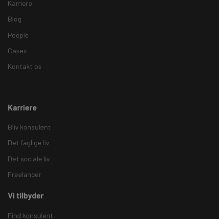
Karriere
Blog
People
Cases
Kontakt os
Karriere
Bliv konsulent
Det faglige liv
Det sociale liv
Freelancer
Vi tilbyder
Find konsulent