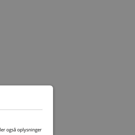
deler også oplysninger