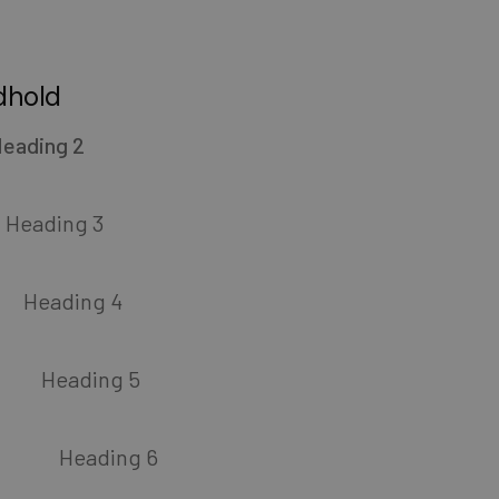
dhold
eading 2
Heading 3
Heading 4
Heading 5
Heading 6