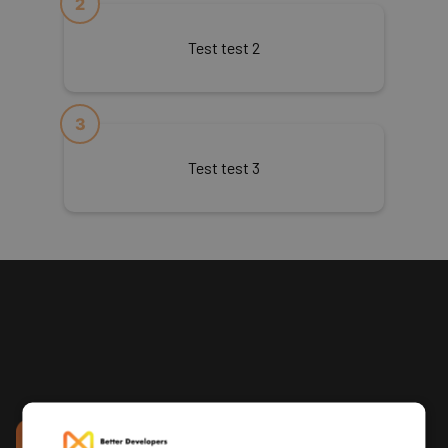
Test test 2
Test test 3