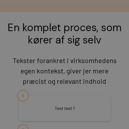
En komplet proces, som
kører af sig selv
Tekster forankret i virksomhedens
egen kontekst, giver jer mere
præcist og relevant indhold
Test test 1