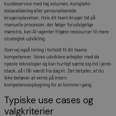
kundeservice med høj volumen, kompleks
datavalidering eller personaliserede
brugeroplevelser. Hvis dit team bruger tid på
manuelle processer, der følger forudsigelige
mønstre, kan AI-agenter frigøre ressourcer til mere
strategisk udvikling.
Overvej også timing i forhold til dit teams
kompetencer. Vores udviklere arbejder med de
nyeste teknologier og kan hurtigt sætte sig ind i jeres
stack, så I får værdi fra dag ét. Det betyder, at du
ikke behøver at vente på intern
kompetenceopbygning for at komme i gang.
Typiske use cases og
valgkriterier