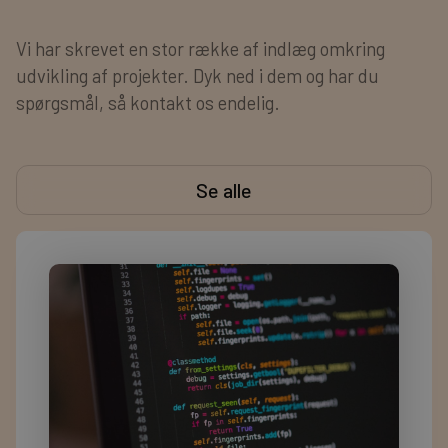
Vi har skrevet en stor række af indlæg omkring
udvikling af projekter. Dyk ned i dem og har du
spørgsmål, så kontakt os endelig.
Se alle