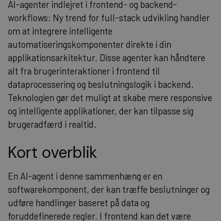
AI-agenter indlejret i frontend- og backend-
workflows: Ny trend for full-stack udvikling handler
om at integrere intelligente
automatiseringskomponenter direkte i din
applikationsarkitektur. Disse agenter kan håndtere
alt fra brugerinteraktioner i frontend til
dataprocessering og beslutningslogik i backend.
Teknologien gør det muligt at skabe mere responsive
og intelligente applikationer, der kan tilpasse sig
brugeradfærd i realtid.
Kort overblik
En AI-agent i denne sammenhæng er en
softwarekomponent, der kan træffe beslutninger og
udføre handlinger baseret på data og
foruddefinerede regler. I frontend kan det være