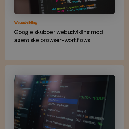
Webudvikling
Google skubber webudvikling mod
agentiske browser-workflows