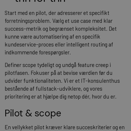
Start med en pilot, der adresserer et specifikt
forretningsproblem. Vælg et use case med klar
success-metrik og begrænset kompleksitet. Det
kunne være automatisering af en specifik
kundeservice-proces eller intelligent routing af
indkommende forespørgsler.
Definer scope tydeligt og undgå feature creep i
pilotfasen. Fokuser på at bevise værdien før du
udvider funktionaliteten. Vi er et IT-konsulenthus
bestående af fullstack-udviklere, og vores
prioritering er at hjælpe dig netop dér, hvor du er.
Pilot & scope
En vellykket pilot kræver klare succeskriterier og en