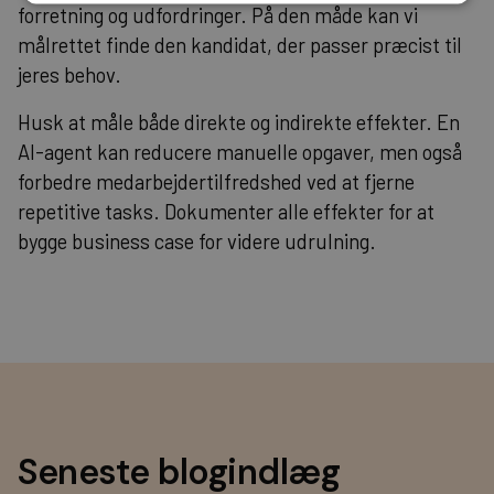
forretning og udfordringer. På den måde kan vi
målrettet finde den kandidat, der passer præcist til
jeres behov.
Husk at måle både direkte og indirekte effekter. En
AI-agent kan reducere manuelle opgaver, men også
forbedre medarbejdertilfredshed ved at fjerne
repetitive tasks. Dokumenter alle effekter for at
bygge business case for videre udrulning.
Seneste blogindlæg