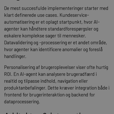
De mest succesfulde implementeringer starter med
klart definerede use cases. Kundeservice-
automatisering er et oplagt startpunkt, hvor AI-
agenter kan håndtere standardforespørgsler og
eskalere komplekse sager til mennesker.
Datavalidering og -processering er et andet område,
hvor agenter kan identificere anomalier og foreslå
handlinger.
Personalisering af brugeroplevelser viser ofte hurtig
ROI. En AI-agent kan analysere brugeradfærd i
realtid og tilpasse indhold, navigation eller
produktanbefalinger. Dette kræver integration både i
frontend for brugerinteraktion og backend for
dataprocessering.