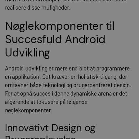
realisere disse muligheder.
Nøglekomponenter til
Succesfuld Android
Udvikling
Android udvikling er mere end blot at programmere
en applikation. Det kræver en holistisk tilgang, der
omfavner både teknologi og brugercentreret design.
For at opnå succes i denne dynamiske arena er det
afgørende at fokusere på følgende
nøglekomponenter:
Innovativt Design og