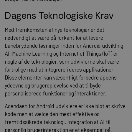
Dagens Teknologiske Krav
Med fremkomsten af nye teknologier er det
nødvendigt at være på forkant for at levere
banebrydende løsninger inden for Android udvikling.
AI, Machine Learning og Internet of Things (IoT) er
nogle af de teknologier, som udviklerne skal være
fortrolige med at integrere i deres applikationer.
Disse elementer kan væsentligt forbedre appens
ydeevne og brugeroplevelse ved at tilbyde
personaliserede funktioner og interaktioner.
Agendaen for Android udviklere er ikke blot at skrive
kode men at vælge den mest effektive og
fremtidssikrede teknologi. Integration af AI til
personlig brugerinteraktion er et eksempel på,