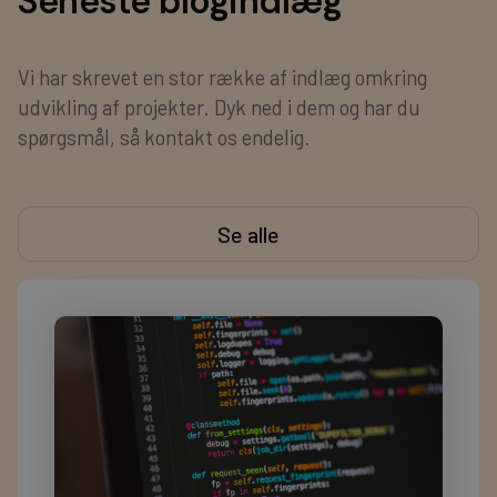
Seneste blogindlæg
Vi har skrevet en stor række af indlæg omkring
udvikling af projekter. Dyk ned i dem og har du
spørgsmål, så kontakt os endelig.
Se alle