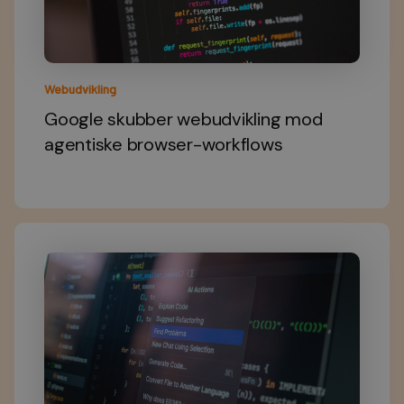
Webudvikling
Google skubber webudvikling mod
agentiske browser-workflows