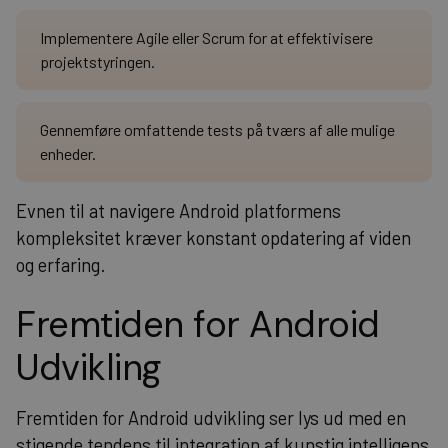
Implementere Agile eller Scrum for at effektivisere
projektstyringen.
Gennemføre omfattende tests på tværs af alle mulige
enheder.
Evnen til at navigere Android platformens
kompleksitet kræver konstant opdatering af viden
og erfaring.
Fremtiden for Android
Udvikling
Fremtiden for Android udvikling ser lys ud med en
stigende tendens til integration af kunstig intelligens