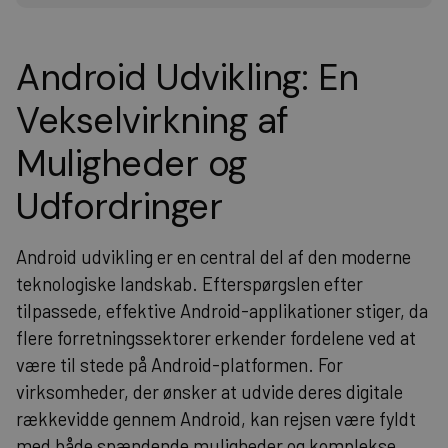
Android Udvikling: En
Vekselvirkning af
Muligheder og
Udfordringer
Android udvikling er en central del af den moderne
teknologiske landskab. Efterspørgslen efter
tilpassede, effektive Android-applikationer stiger, da
flere forretningssektorer erkender fordelene ved at
være til stede på Android-platformen. For
virksomheder, der ønsker at udvide deres digitale
rækkevidde gennem Android, kan rejsen være fyldt
med både spændende muligheder og komplekse