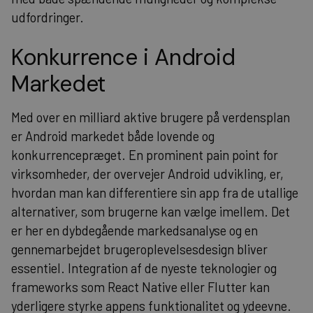
udfordringer.
Konkurrence i Android
Markedet
Med over en milliard aktive brugere på verdensplan
er Android markedet både lovende og
konkurrencepræget. En prominent pain point for
virksomheder, der overvejer Android udvikling, er,
hvordan man kan differentiere sin app fra de utallige
alternativer, som brugerne kan vælge imellem. Det
er her en dybdegående markedsanalyse og en
gennemarbejdet brugeroplevelsesdesign bliver
essentiel. Integration af de nyeste teknologier og
frameworks som React Native eller Flutter kan
yderligere styrke appens funktionalitet og ydeevne.