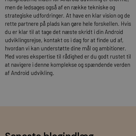
men de ledsages også af en række tekniske og
strategiske udfordringer. At have en klar vision og de
rette partnere på plads kan gøre hele forskellen. Hvis
du er klar til at tage det næste skridt i din Android
udviklingsrejse,
kontakt os
i dag for at finde ud af,
hvordan vi kan understøtte dine mål og ambitioner.
Med vores ekspertise til rådighed er du godt rustet til
at navigere i denne komplekse og spændende verden
af Android udvikling.