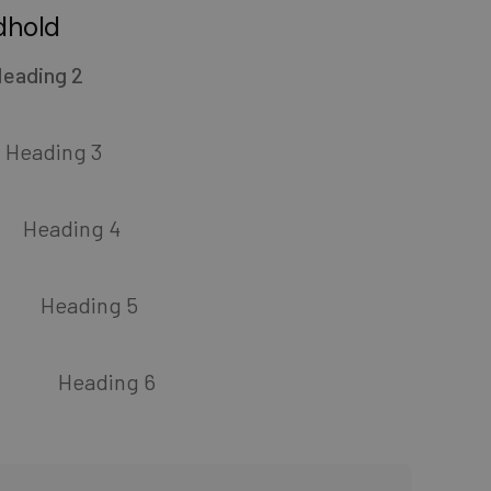
dhold
eading 2
Heading 3
Heading 4
Heading 5
Heading 6