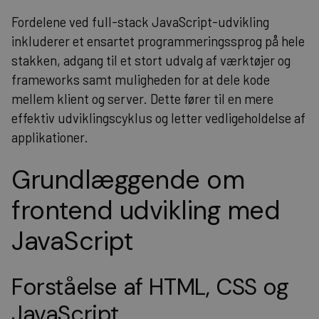
Fordelene ved full-stack JavaScript-udvikling
inkluderer et ensartet programmeringssprog på hele
stakken, adgang til et stort udvalg af værktøjer og
frameworks samt muligheden for at dele kode
mellem klient og server. Dette fører til en mere
effektiv udviklingscyklus og letter vedligeholdelse af
applikationer.
Grundlæggende om
frontend udvikling med
JavaScript
Forståelse af HTML, CSS og
JavaScript