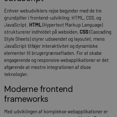
Enhver webudviklers rejse begynder med de tre
grundpiller i frontend-udvikling: HTML, CSS, og
JavaScript.
HTML
(Hypertext Markup Language)
strukturerer indholdet på websiden,
CSS
(Cascading
Style Sheets) styrer udseendet og layoutet, mens
JavaScript tilføjer interaktivitet og dynamiske
elementer til brugergrænsefladen. For at skabe
engagerende og responsive webapplikationer er det
afgørende at mestre integrationen af disse
teknologier.
Moderne frontend
frameworks
Med udviklingen af komplekse webapplikationer er