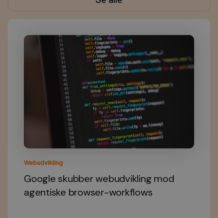
Webudvikling
Google skubber webudvikling mod
agentiske browser-workflows