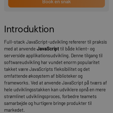
Book en snak
Introduktion
Full-stack JavaScript-udvikling refererer til praksis
med at anvende
JavaScript
til både klient- og
serverside applikationsudvikling. Denne tilgang til
softwareudvikling har vundet enorm popularitet
takket være JavaScripts fleksibilitet og det
omfattende økosystem af biblioteker og
frameworks. Ved at anvende JavaScript på tværs af
hele udviklingsstakken kan udviklere opnå en mere
strømlinet udviklingsproces, forbedre teamets
samarbejde og hurtigere bringe produkter til
markedet.