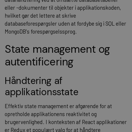
eller -dokumenter til objekter i applikationskoden,
hvilket gør det lettere at skrive
databaseforespørgsler uden at fordybe sig i SQL eller
MongoDB's forespørgselssprog.
State management og
autentificering
Håndtering af
applikationsstate
Effektiv state management er afgørende for at
opretholde applikationens reaktivitet og
brugervenlighed. I konteksten af React applikationer
er Redux et populært valg for at håndtere