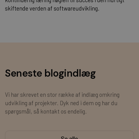
skiftende verden af softwareudvikling.
Seneste blogindlæg
Vi har skrevet en stor række af indlæg omkring
udvikling af projekter. Dyk ned i dem og har du
spørgsmål, så kontakt os endelig.
Se alle