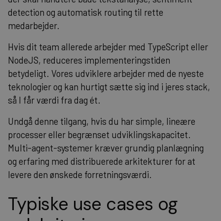
detection og automatisk routing til rette
medarbejder.
Hvis dit team allerede arbejder med TypeScript eller
NodeJS, reduceres implementeringstiden
betydeligt. Vores udviklere arbejder med de nyeste
teknologier og kan hurtigt sætte sig ind i jeres stack,
så I får værdi fra dag ét.
Undgå denne tilgang, hvis du har simple, lineære
processer eller begrænset udviklingskapacitet.
Multi-agent-systemer kræver grundig planlægning
og erfaring med distribuerede arkitekturer for at
levere den ønskede forretningsværdi.
Typiske use cases og