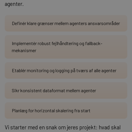
agenter.
Definér klare grænser mellem agenters ansvarsområder
Implementér robust fejlhåndtering og fallback-
mekanismer
Etablér monitoring og logging på tværs af alle agenter
Sikr konsistent dataformat mellem agenter
Planlæg for horizontal skalering fra start
Vi starter med en snak om jeres projekt: hvad skal