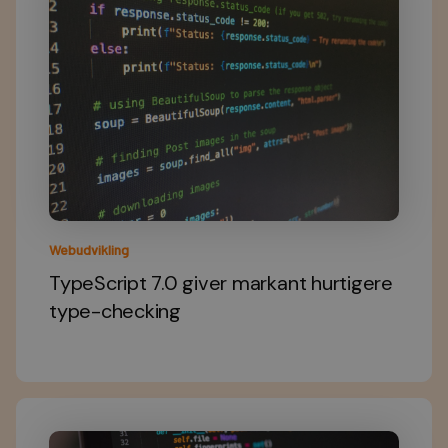
Webudvikling
TypeScript 7.0 giver markant hurtigere
type-checking