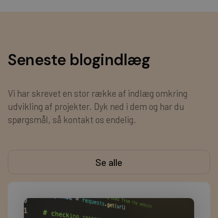
Seneste blogindlæg
Vi har skrevet en stor række af indlæg omkring
udvikling af projekter. Dyk ned i dem og har du
spørgsmål, så kontakt os endelig.
Se alle