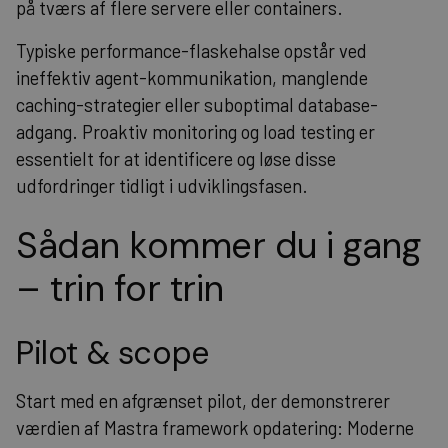
på tværs af flere servere eller containers.
Typiske performance-flaskehalse opstår ved
ineffektiv agent-kommunikation, manglende
caching-strategier eller suboptimal database-
adgang. Proaktiv monitoring og load testing er
essentielt for at identificere og løse disse
udfordringer tidligt i udviklingsfasen.
Sådan kommer du i gang
– trin for trin
Pilot & scope
Start med en afgrænset pilot, der demonstrerer
værdien af Mastra framework opdatering: Moderne