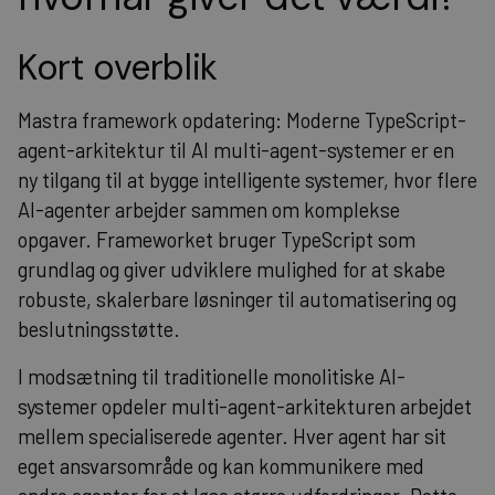
Kort overblik
Mastra framework opdatering: Moderne TypeScript-
agent-arkitektur til AI multi-agent-systemer er en
ny tilgang til at bygge intelligente systemer, hvor flere
AI-agenter arbejder sammen om komplekse
opgaver. Frameworket bruger TypeScript som
grundlag og giver udviklere mulighed for at skabe
robuste, skalerbare løsninger til automatisering og
beslutningsstøtte.
I modsætning til traditionelle monolitiske AI-
systemer opdeler multi-agent-arkitekturen arbejdet
mellem specialiserede agenter. Hver agent har sit
eget ansvarsområde og kan kommunikere med