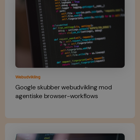
Webudvikling
Google skubber webudvikling mod
agentiske browser-workflows