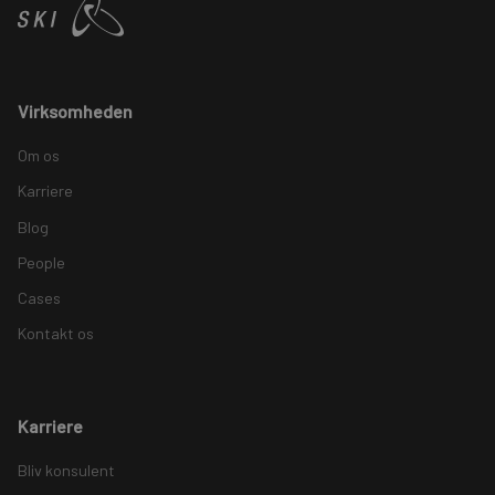
Virksomheden
Om os
Karriere
Blog
People
Cases
Kontakt os
Karriere
Bliv konsulent