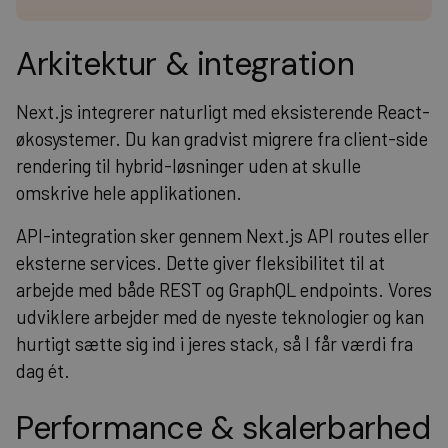
Arkitektur & integration
Next.js integrerer naturligt med eksisterende React-
økosystemer. Du kan gradvist migrere fra client-side
rendering til hybrid-løsninger uden at skulle
omskrive hele applikationen.
API-integration sker gennem Next.js API routes eller
eksterne services. Dette giver fleksibilitet til at
arbejde med både REST og GraphQL endpoints. Vores
udviklere arbejder med de nyeste teknologier og kan
hurtigt sætte sig ind i jeres stack, så I får værdi fra
dag ét.
Performance & skalerbarhed