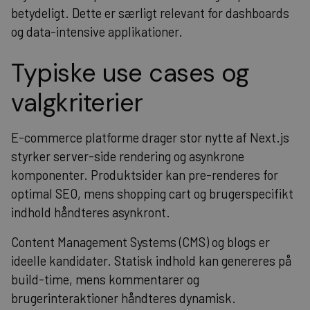
betydeligt. Dette er særligt relevant for dashboards
og data-intensive applikationer.
Typiske use cases og
valgkriterier
E-commerce platforme drager stor nytte af Next.js
styrker server-side rendering og asynkrone
komponenter. Produktsider kan pre-renderes for
optimal SEO, mens shopping cart og brugerspecifikt
indhold håndteres asynkront.
Content Management Systems (CMS) og blogs er
ideelle kandidater. Statisk indhold kan genereres på
build-time, mens kommentarer og
brugerinteraktioner håndteres dynamisk.