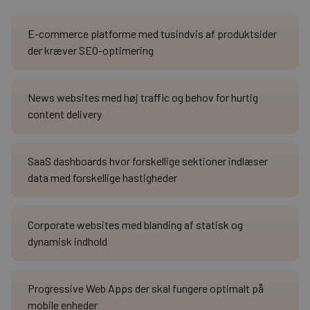
E-commerce platforme med tusindvis af produktsider
der kræver SEO-optimering
News websites med høj traffic og behov for hurtig
content delivery
SaaS dashboards hvor forskellige sektioner indlæser
data med forskellige hastigheder
Corporate websites med blanding af statisk og
dynamisk indhold
Progressive Web Apps der skal fungere optimalt på
mobile enheder