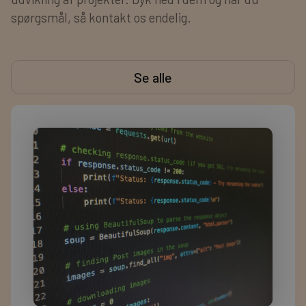
spørgsmål, så kontakt os endelig.
Se alle