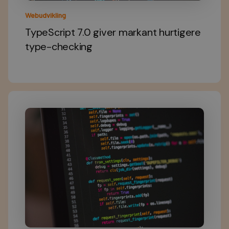
Webudvikling
TypeScript 7.0 giver markant hurtigere
type-checking