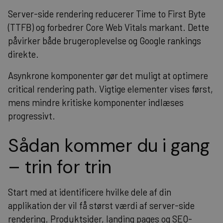
Server-side rendering reducerer Time to First Byte
(TTFB) og forbedrer Core Web Vitals markant. Dette
påvirker både brugeroplevelse og Google rankings
direkte.
Asynkrone komponenter gør det muligt at optimere
critical rendering path. Vigtige elementer vises først,
mens mindre kritiske komponenter indlæses
progressivt.
Sådan kommer du i gang
– trin for trin
Start med at identificere hvilke dele af din
applikation der vil få størst værdi af server-side
rendering. Produktsider, landing pages og SEO-