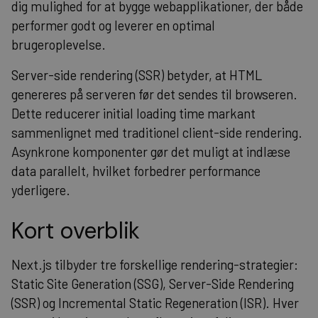
dig mulighed for at bygge webapplikationer, der både
performer godt og leverer en optimal
brugeroplevelse.
Server-side rendering (SSR) betyder, at HTML
genereres på serveren før det sendes til browseren.
Dette reducerer initial loading time markant
sammenlignet med traditionel client-side rendering.
Asynkrone komponenter gør det muligt at indlæse
data parallelt, hvilket forbedrer performance
yderligere.
Kort overblik
Next.js tilbyder tre forskellige rendering-strategier:
Static Site Generation (SSG), Server-Side Rendering
(SSR) og Incremental Static Regeneration (ISR). Hver