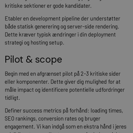
kritiske sektioner er gode kandidater.
Etabler en development pipeline der understøtter
både statisk generering og server-side rendering.
Dette kræver typisk ændringer i din deployment
strategi og hosting setup.
Pilot & scope
Begin med en afgrænset pilot på 2-3 kritiske sider
eller komponenter. Dette giver dig mulighed for at
måle impact og identificere potentielle udfordringer
tidligt.
Definer success metrics på forhånd: loading times,
SEO rankings, conversion rates og bruger
engagement. Vi kan indgå som en ekstra hånd i jeres