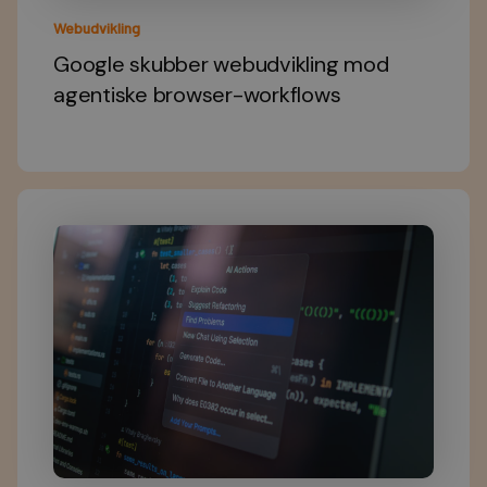
Webudvikling
Google skubber webudvikling mod
agentiske browser-workflows