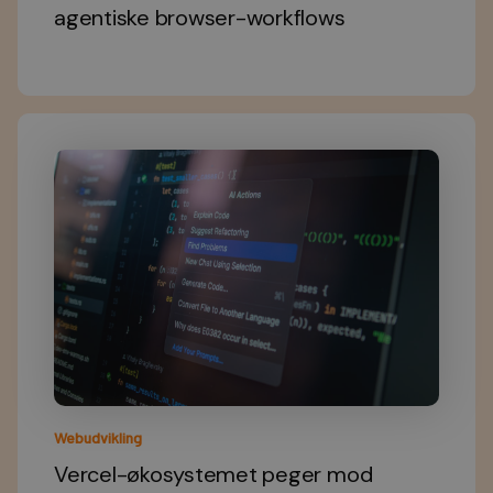
agentiske browser-workflows
Webudvikling
Vercel-økosystemet peger mod