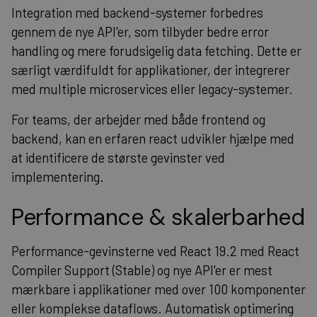
Integration med backend-systemer forbedres
gennem de nye API'er, som tilbyder bedre error
handling og mere forudsigelig data fetching. Dette er
særligt værdifuldt for applikationer, der integrerer
med multiple microservices eller legacy-systemer.
For teams, der arbejder med både frontend og
backend, kan en erfaren
react udvikler
hjælpe med
at identificere de største gevinster ved
implementering.
Performance & skalerbarhed
Performance-gevinsterne ved React 19.2 med React
Compiler Support (Stable) og nye API'er er mest
mærkbare i applikationer med over 100 komponenter
eller komplekse dataflows. Automatisk optimering