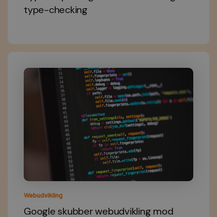
type-checking
Webudvikling
Google skubber webudvikling mod