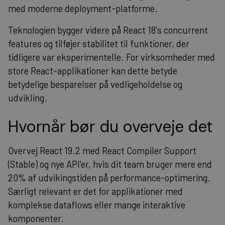
med moderne deployment-platforme.
Teknologien bygger videre på React 18's concurrent
features og tilføjer stabilitet til funktioner, der
tidligere var eksperimentelle. For virksomheder med
store React-applikationer kan dette betyde
betydelige besparelser på vedligeholdelse og
udvikling.
Hvornår bør du overveje det
Overvej React 19.2 med React Compiler Support
(Stable) og nye API'er, hvis dit team bruger mere end
20% af udvikingstiden på performance-optimering.
Særligt relevant er det for applikationer med
komplekse dataflows eller mange interaktive
komponenter.