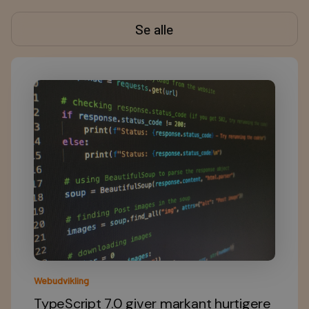
Se alle
Webudvikling
TypeScript 7.0 giver markant hurtigere