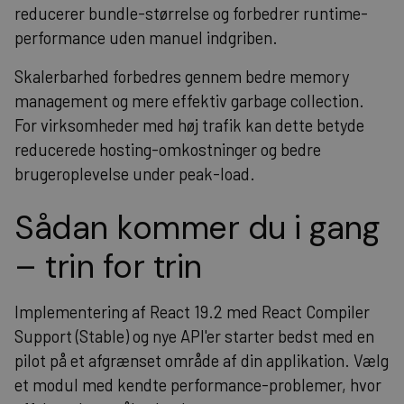
reducerer bundle-størrelse og forbedrer runtime-
performance uden manuel indgriben.
Skalerbarhed forbedres gennem bedre memory
management og mere effektiv garbage collection.
For virksomheder med høj trafik kan dette betyde
reducerede hosting-omkostninger og bedre
brugeroplevelse under peak-load.
Sådan kommer du i gang
– trin for trin
Implementering af React 19.2 med React Compiler
Support (Stable) og nye API'er starter bedst med en
pilot på et afgrænset område af din applikation. Vælg
et modul med kendte performance-problemer, hvor