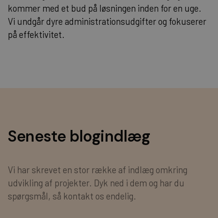
kommer med et bud på løsningen inden for en uge.
Vi undgår dyre administrationsudgifter og fokuserer
på effektivitet.
Seneste blogindlæg
Vi har skrevet en stor række af indlæg omkring
udvikling af projekter. Dyk ned i dem og har du
spørgsmål, så kontakt os endelig.