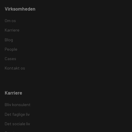
Virksomheden
Om os
Karriere
Blog
People
Cases
Kontakt os
Karriere
Bliv konsulent
Det faglige liv
Det sociale liv