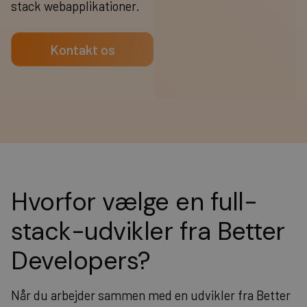
stack webapplikationer.
Kontakt os
Hvorfor vælge en full-
stack-udvikler fra Better
Developers?
Når du arbejder sammen med en udvikler fra Better