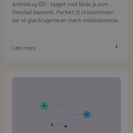
Android og iOS – bygget med Node.js som
fleksibel backend. Perfekt til virksomheder,
der vil give brugerne en stærk mobiloplevelse.
Læs mere