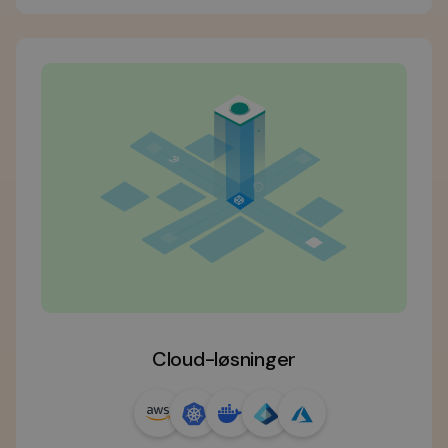
Cloud-løsninger