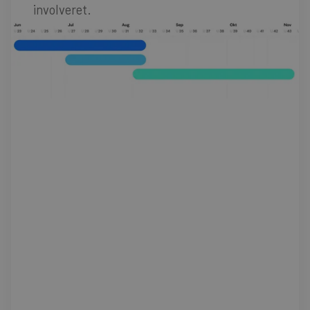
involveret.