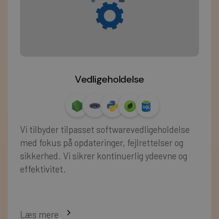
Vedligeholdelse
Vi tilbyder tilpasset softwarevedligeholdelse
med fokus på opdateringer, fejlrettelser og
sikkerhed. Vi sikrer kontinuerlig ydeevne og
effektivitet.
Læs mere