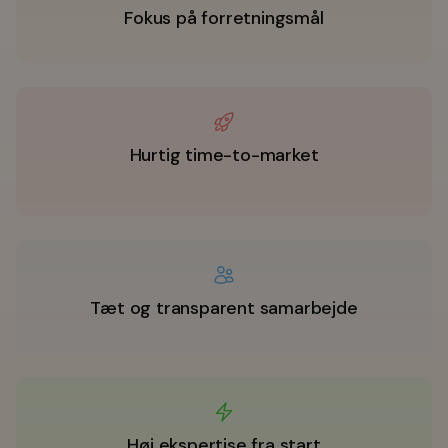
Fokus på forretningsmål
Hurtig time-to-market
Tæt og transparent samarbejde
Høj ekspertise fra start