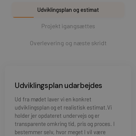
Udviklingsplan og estimat
Projekt igangsættes
Overlevering og næste skridt
Udviklingsplan udarbejdes
Ud fra mødet laver vi en konkret
udviklingsplan og et realistisk estimat.Vi
holder jer opdateret undervejs og er
transparente omkring tid, pris og proces. I
bestemmer selv, hvor meget I vil være