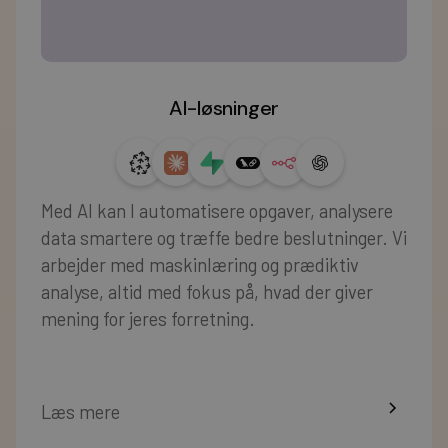
AI-løsninger
Med AI kan I automatisere opgaver, analysere
data smartere og træffe bedre beslutninger. Vi
arbejder med maskinlæring og prædiktiv
analyse, altid med fokus på, hvad der giver
mening for jeres forretning.
Læs mere