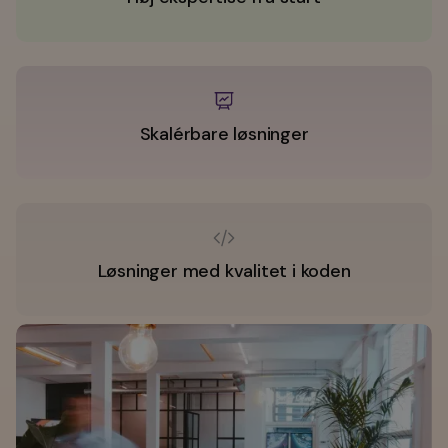
Skalérbare løsninger
Løsninger med kvalitet i koden