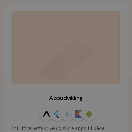
Appudvikling
Intuitive, effektive og sikre apps til både