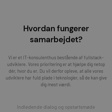
Hvordan fungerer
samarbejdet?
Vi er et IT-konsulenthus bestående af fullstack-
udviklere. Vores prioritering er at hjælpe dig netop
dér, hvor du er. Du vil derfor opleve, at alle vores
udviklere har fuld plade i teknologier, så de kan give
dig mest værdi.
Indledende dialog og opstartsmøde