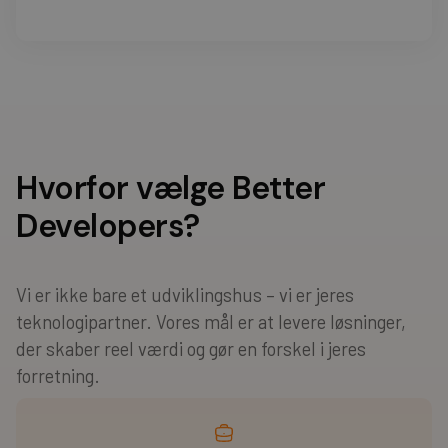
Hvorfor vælge Better
Developers?
Vi er ikke bare et udviklingshus – vi er jeres
teknologipartner. Vores mål er at levere løsninger,
der skaber reel værdi og gør en forskel i jeres
forretning.