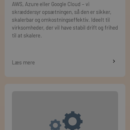
AWS, Azure eller Google Cloud – vi
skræddersyr opsætningen, så den er sikker,
skalerbar og omkostningseffektiv. Ideelt til
virksomheder, der vil have stabil drift og frihed
til at skalere.
Læs mere